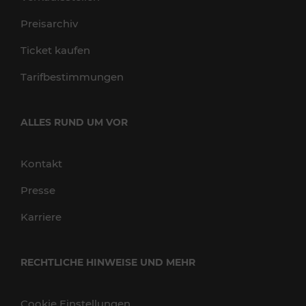
Preisarchiv
Ticket kaufen
Tarifbestimmungen
ALLES RUND UM VOR
Kontakt
Presse
Karriere
RECHTLICHE HINWEISE UND MEHR
Cookie Einstellungen