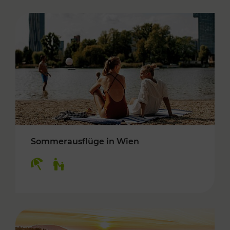
Sommerausflüge in Wien
Kategorien: Erholung, Für Kinder