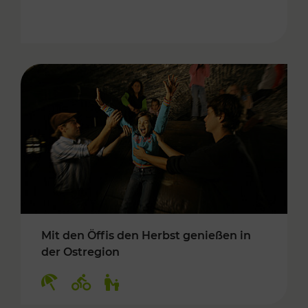
Mit den Öffis den Herbst genießen in
der Ostregion
Kategorien: Erholung, Radwege, Für Kinder