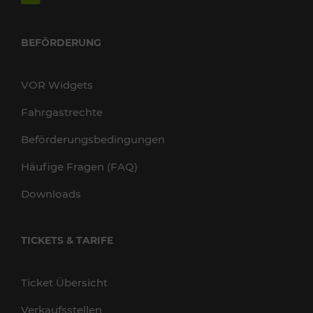
BEFÖRDERUNG
VOR Widgets
Fahrgastrechte
Beförderungsbedingungen
Häufige Fragen (FAQ)
Downloads
TICKETS & TARIFE
Ticket Übersicht
Verkaufsstellen