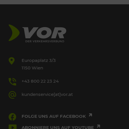
Europaplatz 3/3
1150 Wien
+43 800 22 23 24
kundenservice[at]vor.at
FOLGE UNS AUF FACEBOOK
ABONNIERE UNS AUF YOUTUBE