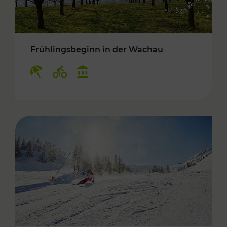
Frühlingsbeginn in der Wachau
Kategorien: Erholung, Radwege, Kulturangebo