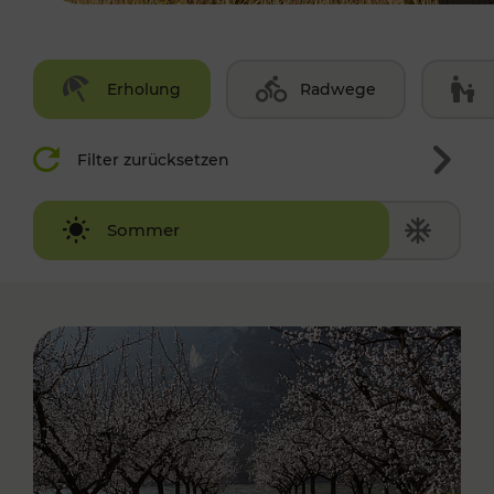
Erholung
Radwege
Filter zurücksetzen
Winter
Sommer