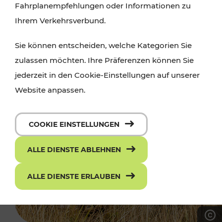
Fahrplanempfehlungen oder Informationen zu
Ihrem Verkehrsverbund.
Sie können entscheiden, welche Kategorien Sie
zulassen möchten. Ihre Präferenzen können Sie
jederzeit in den Cookie-Einstellungen auf unserer
Website anpassen.
COOKIE EINSTELLUNGEN
ALLE DIENSTE ABLEHNEN
ALLE DIENSTE ERLAUBEN