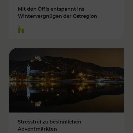
Mit den Öffis entspannt ins
Wintervergnügen der Ostregion
Kategorien: Für Kinder
Stressfrei zu besinnlichen
Adventmärkten