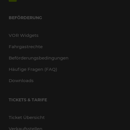
BEFÖRDERUNG
VOR Widgets
Fahrgastrechte
Beförderungsbedingungen
Häufige Fragen (FAQ)
Downloads
TICKETS & TARIFE
Ticket Übersicht
Verkaufsstellen