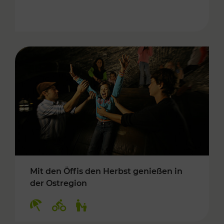
Mit den Öffis den Herbst genießen in
der Ostregion
Kategorien: Erholung, Radwege, Für Kinder