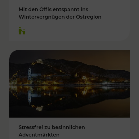
Mit den Öffis entspannt ins
Wintervergnügen der Ostregion
Kategorien: Für Kinder
Stressfrei zu besinnlichen
Adventmärkten