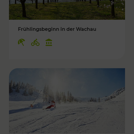
Frühlingsbeginn in der Wachau
Kategorien: Erholung, Radwege, Kulturangebo