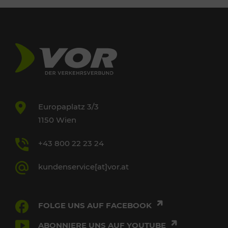
Europaplatz 3/3
1150 Wien
+43 800 22 23 24
kundenservice[at]vor.at
FOLGE UNS AUF FACEBOOK
ABONNIERE UNS AUF YOUTUBE