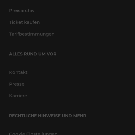
Preisarchiv
Ticket kaufen
Tarifbestimmungen
ALLES RUND UM VOR
Kontakt
Presse
Karriere
RECHTLICHE HINWEISE UND MEHR
Cookie Einstellungen