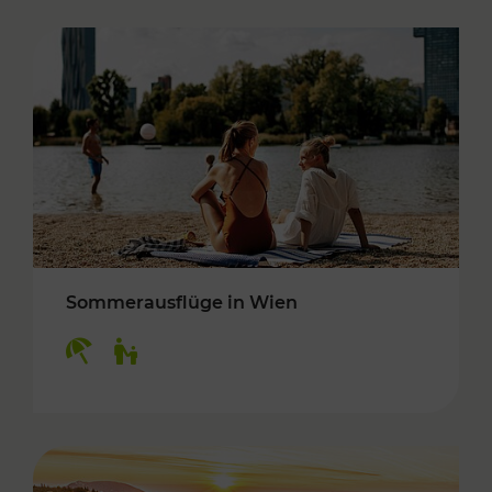
Sommerausflüge in Wien
Kategorien: Erholung, Für Kinder