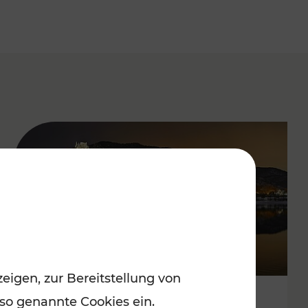
eigen, zur Bereitstellung von
 so genannte Cookies ein.
Stressfrei zu besinnlichen