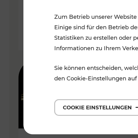
Wachau
Zum Betrieb unserer Website
Kategorien: Erholung, Radwege,
Einige sind für den Betrieb d
Statistiken zu erstellen oder
Informationen zu Ihrem Verk
Sie können entscheiden, welch
den Cookie-Einstellungen auf
COOKIE EINSTELLUNGEN