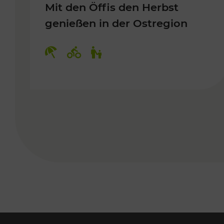
Mit den Öffis den Herbst
genießen in der Ostregion
Kategorien: Erholung, Radwege, 