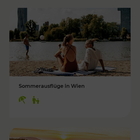
Sommerausflüge in Wien
Kategorien: Erholung, Für Kinder