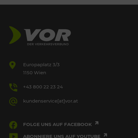
Europaplatz 3/3
1150 Wien
+43 800 22 23 24
kundenservice[at]vor.at
FOLGE UNS AUF FACEBOOK
ABONNIERE UNS AUF YOUTUBE