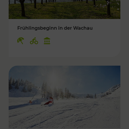
Frühlingsbeginn in der Wachau
Kategorien: Erholung, Radwege, Kulturangebo