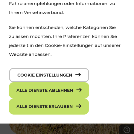
Fahrplanempfehlungen oder Informationen zu
Ihrem Verkehrsverbund.
Sie können entscheiden, welche Kategorien Sie
zulassen möchten. Ihre Präferenzen können Sie
jederzeit in den Cookie-Einstellungen auf unserer
Website anpassen.
COOKIE EINSTELLUNGEN
ALLE DIENSTE ABLEHNEN
ALLE DIENSTE ERLAUBEN