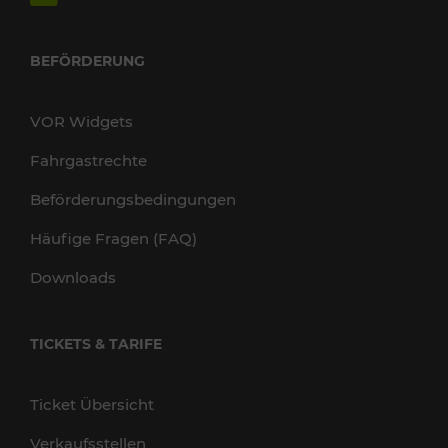
BEFÖRDERUNG
VOR Widgets
Fahrgastrechte
Beförderungsbedingungen
Häufige Fragen (FAQ)
Downloads
TICKETS & TARIFE
Ticket Übersicht
Verkaufsstellen