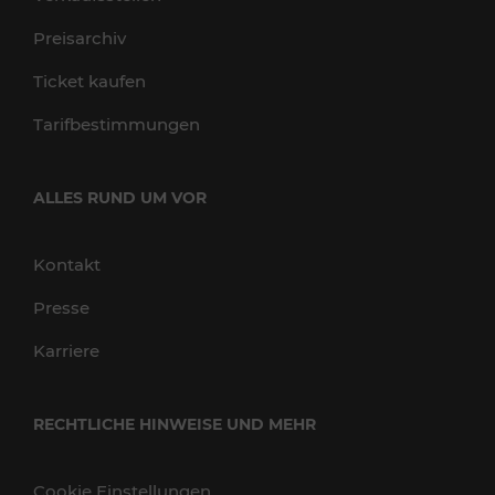
Preisarchiv
Ticket kaufen
Tarifbestimmungen
ALLES RUND UM VOR
Kontakt
Presse
Karriere
RECHTLICHE HINWEISE UND MEHR
Cookie Einstellungen