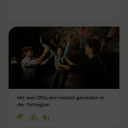
Mit den Öffis den Herbst genießen in
der Ostregion
Kategorien: Erholung, Radwege, Für Kinder