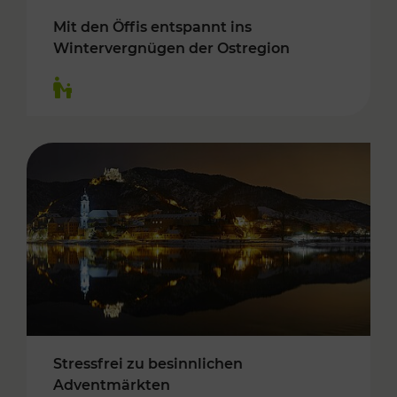
Mit den Öffis entspannt ins
Wintervergnügen der Ostregion
Kategorien: Für Kinder
Stressfrei zu besinnlichen
Adventmärkten