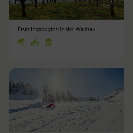
Frühlingsbeginn in der Wachau
Kategorien: Erholung, Radwege, Kulturangebo