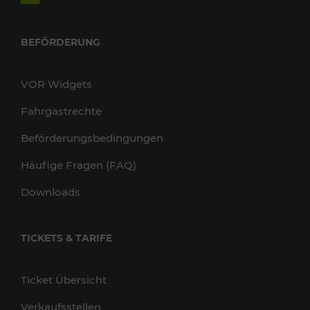
BEFÖRDERUNG
VOR Widgets
Fahrgastrechte
Beförderungsbedingungen
Häufige Fragen (FAQ)
Downloads
TICKETS & TARIFE
Ticket Übersicht
Verkaufsstellen