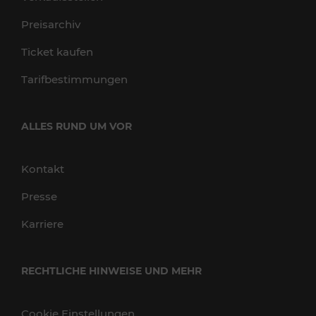
Preisarchiv
Ticket kaufen
Tarifbestimmungen
ALLES RUND UM VOR
Kontakt
Presse
Karriere
RECHTLICHE HINWEISE UND MEHR
Cookie Einstellungen