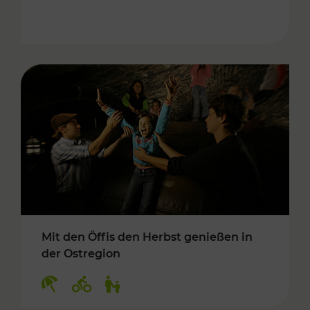
Mit den Öffis den Herbst genießen in
der Ostregion
Kategorien: Erholung, Radwege, Für Kinder