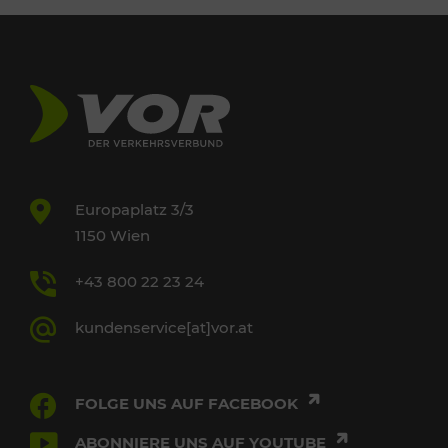
Europaplatz 3/3
1150 Wien
+43 800 22 23 24
kundenservice[at]vor.at
FOLGE UNS AUF FACEBOOK
ABONNIERE UNS AUF YOUTUBE