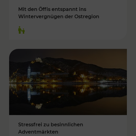
Mit den Öffis entspannt ins
Wintervergnügen der Ostregion
Kategorien: Für Kinder
Stressfrei zu besinnlichen
Adventmärkten