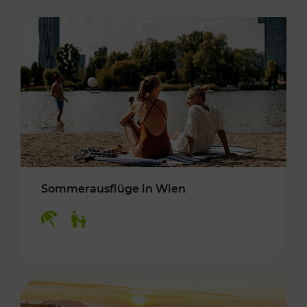
Sommerausflüge in Wien
Kategorien: Erholung, Für Kinder