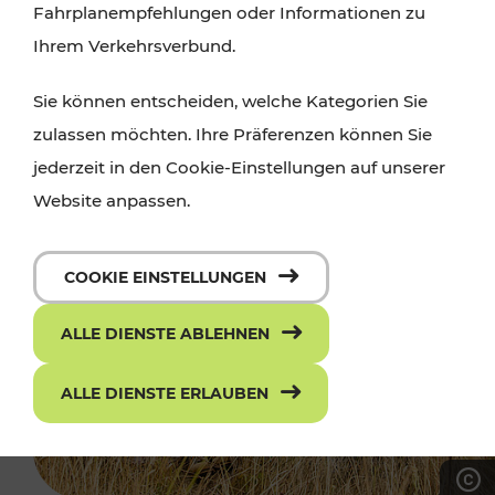
Fahrplanempfehlungen oder Informationen zu
Ihrem Verkehrsverbund.
Sie können entscheiden, welche Kategorien Sie
zulassen möchten. Ihre Präferenzen können Sie
jederzeit in den Cookie-Einstellungen auf unserer
Website anpassen.
COOKIE EINSTELLUNGEN
ALLE DIENSTE ABLEHNEN
ALLE DIENSTE ERLAUBEN