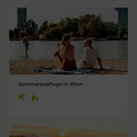
Sommerausflüge in Wien
Kategorien: Erholung, Für Kinder