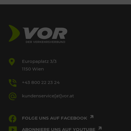
Europaplatz 3/3
1150 Wien
+43 800 22 23 24
kundenservice[at]vor.at
FOLGE UNS AUF FACEBOOK
ABONNIERE UNS AUF YOUTUBE