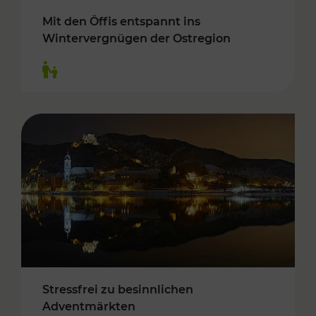
Mit den Öffis entspannt ins
Wintervergnügen der Ostregion
Kategorien: Für Kinder
Stressfrei zu besinnlichen
Adventmärkten