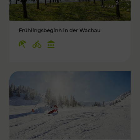
Frühlingsbeginn in der Wachau
Kategorien: Erholung, Radwege, Kulturangebo