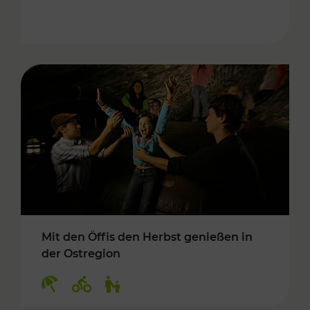
Mit den Öffis den Herbst genießen in
der Ostregion
Kategorien: Erholung, Radwege, Für Kinder