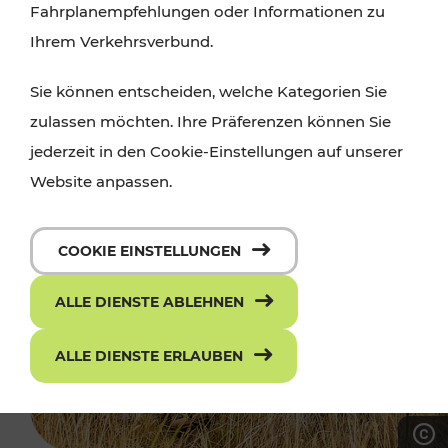
Fahrplanempfehlungen oder Informationen zu
Ihrem Verkehrsverbund.
Sie können entscheiden, welche Kategorien Sie
zulassen möchten. Ihre Präferenzen können Sie
jederzeit in den Cookie-Einstellungen auf unserer
Website anpassen.
COOKIE EINSTELLUNGEN
ALLE DIENSTE ABLEHNEN
ALLE DIENSTE ERLAUBEN