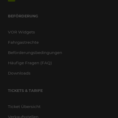
BEFÖRDERUNG
VOR Widgets
Fahrgastrechte
Beförderungsbedingungen
Häufige Fragen (FAQ)
Downloads
TICKETS & TARIFE
Ticket Übersicht
Verkaufsstellen