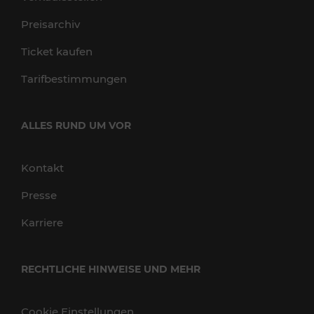
Preisarchiv
Ticket kaufen
Tarifbestimmungen
ALLES RUND UM VOR
Kontakt
Presse
Karriere
RECHTLICHE HINWEISE UND MEHR
Cookie Einstellungen