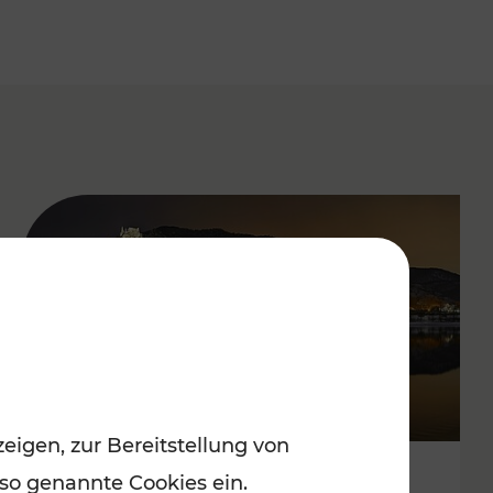
eigen, zur Bereitstellung von
 so genannte Cookies ein.
Stressfrei zu besinnlichen