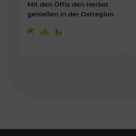
Mit den Öffis den Herbst
genießen in der Ostregion
Kategorien: Erholung, Radwege, 