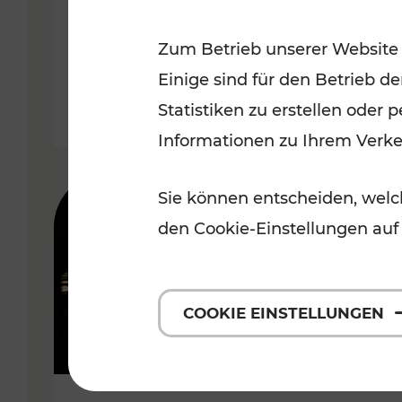
Wachau
Zum Betrieb unserer Website
Kategorien: Erholung, Radwege,
Einige sind für den Betrieb d
Statistiken zu erstellen oder
Informationen zu Ihrem Verk
Sie können entscheiden, welch
den Cookie-Einstellungen auf
COOKIE EINSTELLUNGEN