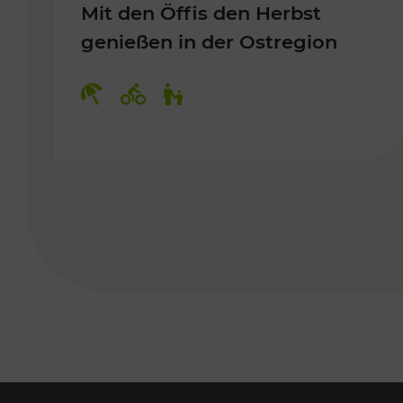
Mit den Öffis den Herbst
genießen in der Ostregion
Kategorien: Erholung, Radwege, 