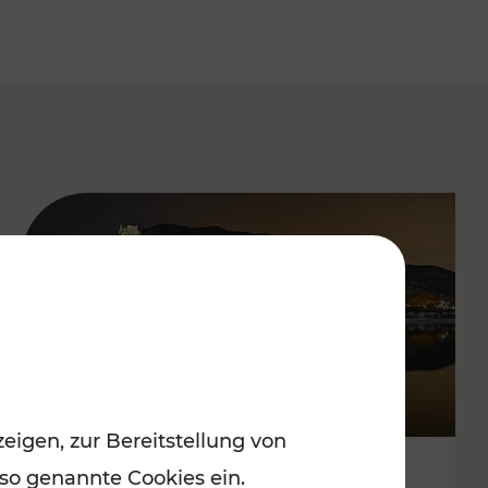
eigen, zur Bereitstellung von
 so genannte Cookies ein.
Stressfrei zu besinnlichen