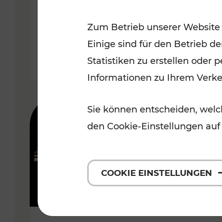
Wachau
Zum Betrieb unserer Website
Kategorien: Erholung, Radwege,
Einige sind für den Betrieb d
Statistiken zu erstellen oder
Informationen zu Ihrem Verk
Sie können entscheiden, welch
den Cookie-Einstellungen auf
COOKIE EINSTELLUNGEN