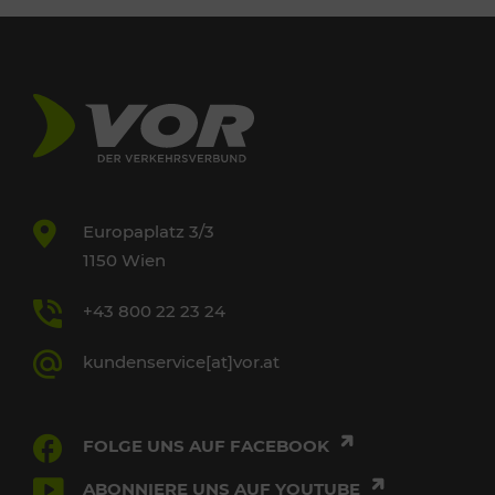
Europaplatz 3/3
1150 Wien
+43 800 22 23 24
kundenservice[at]vor.at
FOLGE UNS AUF FACEBOOK
ABONNIERE UNS AUF YOUTUBE