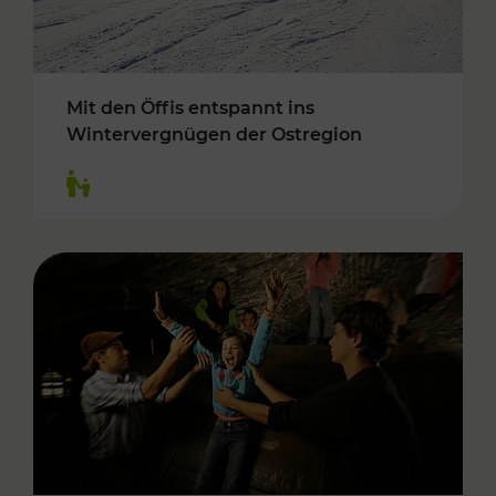
Mit den Öffis entspannt ins
Wintervergnügen der Ostregion
Kategorien: Für Kinder