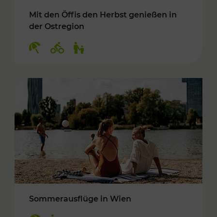
Mit den Öffis den Herbst genießen in
der Ostregion
Kategorien: Erholung, Radwege, Für Kinder
Sommerausflüge in Wien
Kategorien: Erholung, Für Kinder