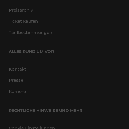
Preisarchiv
Ticket kaufen
Tarifbestimmungen
ALLES RUND UM VOR
Kontakt
Presse
Karriere
RECHTLICHE HINWEISE UND MEHR
Cookie Einstellungen