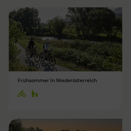
Frühsommer in Niederösterreich
Kategorien: Radwege, Für Kinder