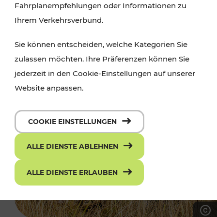
Fahrplanempfehlungen oder Informationen zu
Ihrem Verkehrsverbund.
Sie können entscheiden, welche Kategorien Sie
zulassen möchten. Ihre Präferenzen können Sie
jederzeit in den Cookie-Einstellungen auf unserer
Website anpassen.
COOKIE EINSTELLUNGEN
ALLE DIENSTE ABLEHNEN
ALLE DIENSTE ERLAUBEN