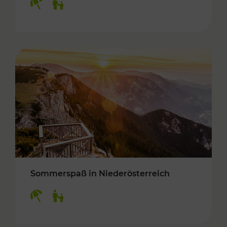
Sommerspaß in Niederösterreich
Kategorien: Erholung, Für Kinder