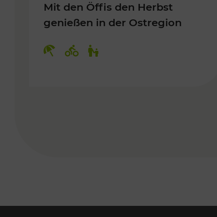
Mit den Öffis den Herbst
genießen in der Ostregion
Kategorien: Erholung, Radwege, 