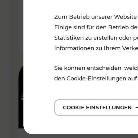
Wachau
Zum Betrieb unserer Website
Kategorien: Erholung, Radwege,
Einige sind für den Betrieb d
Statistiken zu erstellen oder
Informationen zu Ihrem Verk
Sie können entscheiden, welch
den Cookie-Einstellungen auf
COOKIE EINSTELLUNGEN