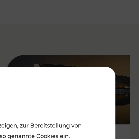
eigen, zur Bereitstellung von
 so genannte Cookies ein.
Stressfrei zu besinnlichen