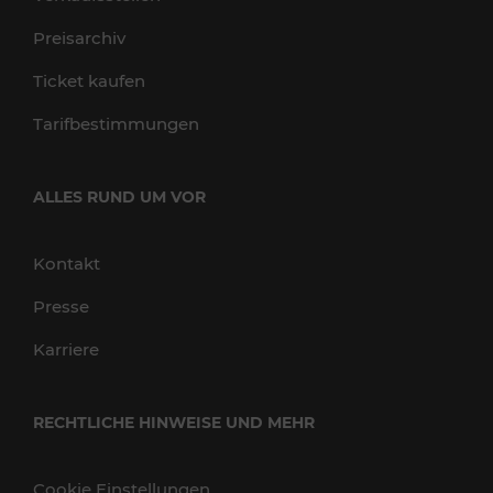
Preisarchiv
Ticket kaufen
Tarifbestimmungen
ALLES RUND UM VOR
Kontakt
Presse
Karriere
RECHTLICHE HINWEISE UND MEHR
Cookie Einstellungen