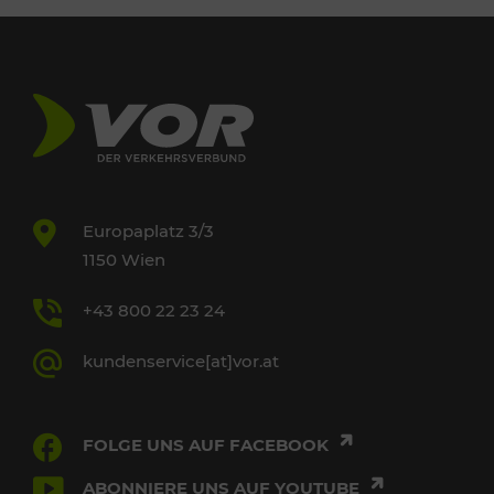
Europaplatz 3/3
1150 Wien
+43 800 22 23 24
kundenservice[at]vor.at
FOLGE UNS AUF FACEBOOK
ABONNIERE UNS AUF YOUTUBE