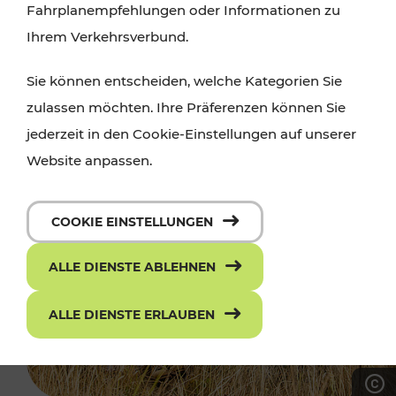
Fahrplanempfehlungen oder Informationen zu
Ihrem Verkehrsverbund.
Sie können entscheiden, welche Kategorien Sie
zulassen möchten. Ihre Präferenzen können Sie
jederzeit in den Cookie-Einstellungen auf unserer
Website anpassen.
COOKIE EINSTELLUNGEN
ALLE DIENSTE ABLEHNEN
ALLE DIENSTE ERLAUBEN