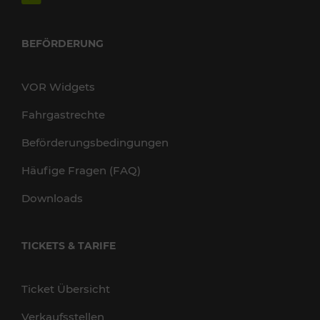
BEFÖRDERUNG
VOR Widgets
Fahrgastrechte
Beförderungsbedingungen
Häufige Fragen (FAQ)
Downloads
TICKETS & TARIFE
Ticket Übersicht
Verkaufsstellen