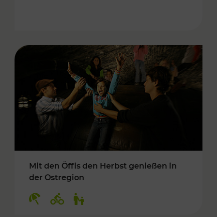
Mit den Öffis den Herbst genießen in
der Ostregion
Kategorien: Erholung, Radwege, Für Kinder