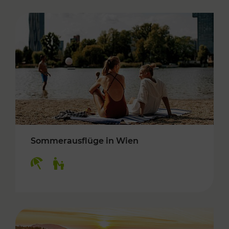
Sommerausflüge in Wien
Kategorien: Erholung, Für Kinder