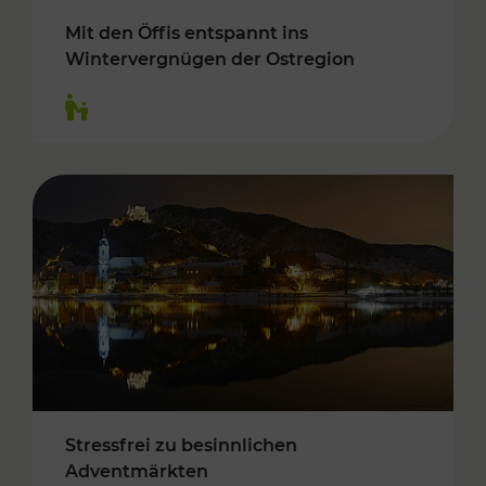
Mit den Öffis entspannt ins
Wintervergnügen der Ostregion
Kategorien: Für Kinder
Stressfrei zu besinnlichen
Adventmärkten