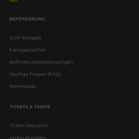
BEFÖRDERUNG
VOR Widgets
Fahrgastrechte
Beförderungsbedingungen
Häufige Fragen (FAQ)
Downloads
TICKETS & TARIFE
Ticket Übersicht
Verkaufsstellen