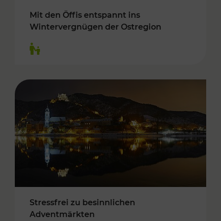
Mit den Öffis entspannt ins
Wintervergnügen der Ostregion
Kategorien: Für Kinder
Stressfrei zu besinnlichen
Adventmärkten