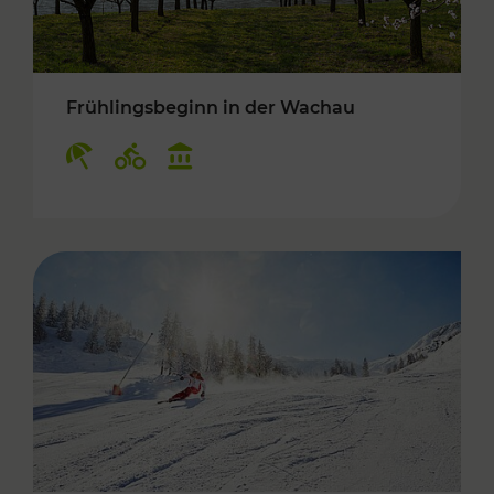
Frühlingsbeginn in der Wachau
Kategorien: Erholung, Radwege, Kulturangebo