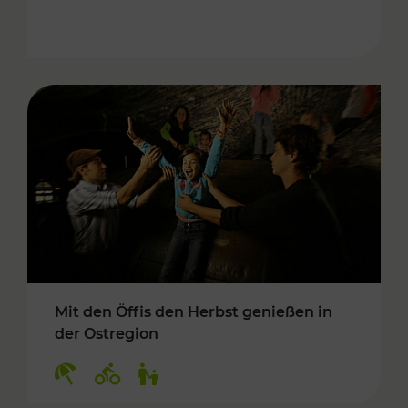
Mit den Öffis den Herbst genießen in
der Ostregion
Kategorien: Erholung, Radwege, Für Kinder