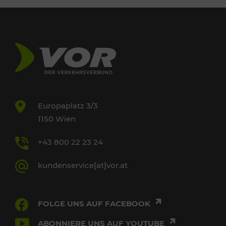
Europaplatz 3/3
1150 Wien
+43 800 22 23 24
kundenservice[at]vor.at
FOLGE UNS AUF FACEBOOK
ABONNIERE UNS AUF YOUTUBE