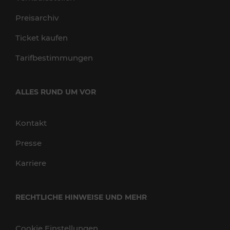
Preisarchiv
Ticket kaufen
Tarifbestimmungen
ALLES RUND UM VOR
Kontakt
Presse
Karriere
RECHTLICHE HINWEISE UND MEHR
Cookie Einstellungen