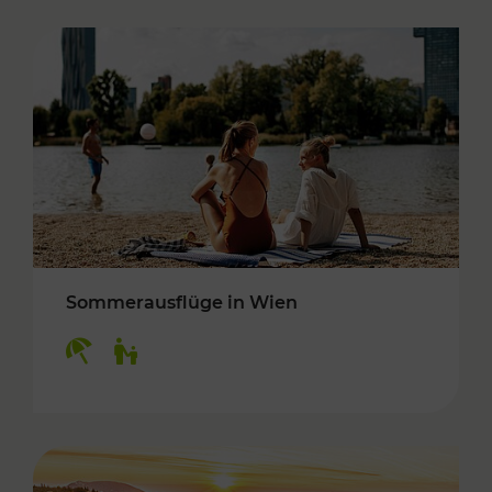
Sommerausflüge in Wien
Kategorien: Erholung, Für Kinder