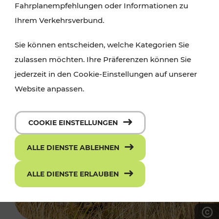
Fahrplanempfehlungen oder Informationen zu
Ihrem Verkehrsverbund.
Sie können entscheiden, welche Kategorien Sie
zulassen möchten. Ihre Präferenzen können Sie
jederzeit in den Cookie-Einstellungen auf unserer
Website anpassen.
COOKIE EINSTELLUNGEN
ALLE DIENSTE ABLEHNEN
ALLE DIENSTE ERLAUBEN