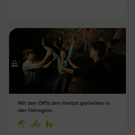
Mit den Öffis den Herbst genießen in
der Ostregion
Kategorien: Erholung, Radwege, Für Kinder