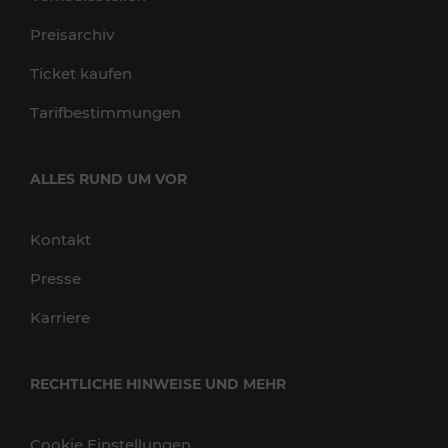
Preisarchiv
Ticket kaufen
Tarifbestimmungen
ALLES RUND UM VOR
Kontakt
Presse
Karriere
RECHTLICHE HINWEISE UND MEHR
Cookie Einstellungen