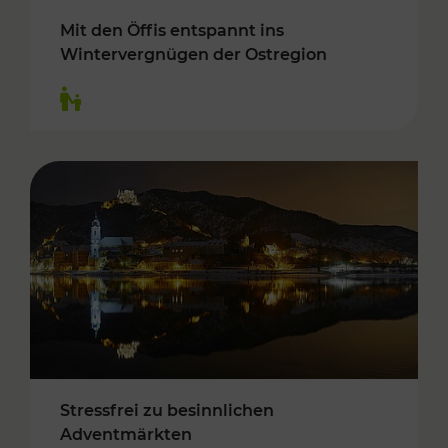
Mit den Öffis entspannt ins
Wintervergnügen der Ostregion
Kategorien: Für Kinder
Stressfrei zu besinnlichen
Adventmärkten