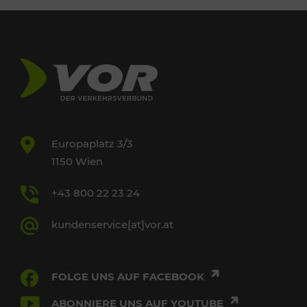
Europaplatz 3/3
1150 Wien
+43 800 22 23 24
kundenservice[at]vor.at
FOLGE UNS AUF FACEBOOK
ABONNIERE UNS AUF YOUTUBE