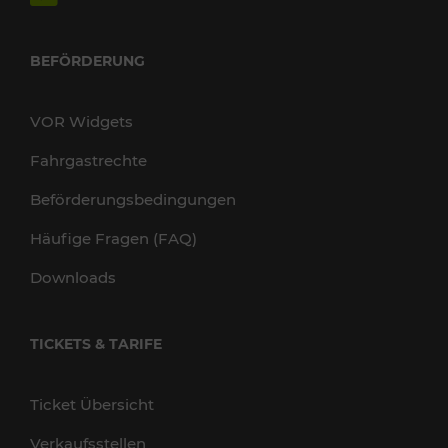
BEFÖRDERUNG
VOR Widgets
Fahrgastrechte
Beförderungsbedingungen
Häufige Fragen (FAQ)
Downloads
TICKETS & TARIFE
Ticket Übersicht
Verkaufsstellen