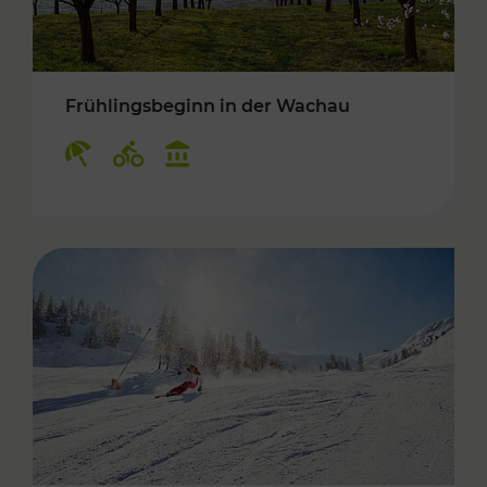
Frühlingsbeginn in der Wachau
Kategorien: Erholung, Radwege, Kulturangebo