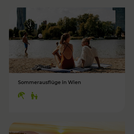
Sommerausflüge in Wien
Kategorien: Erholung, Für Kinder