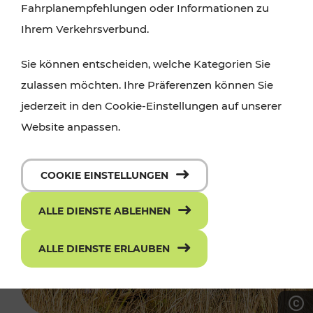
Fahrplanempfehlungen oder Informationen zu
Ihrem Verkehrsverbund.
Sie können entscheiden, welche Kategorien Sie
zulassen möchten. Ihre Präferenzen können Sie
jederzeit in den Cookie-Einstellungen auf unserer
Website anpassen.
COOKIE EINSTELLUNGEN
ALLE DIENSTE ABLEHNEN
ALLE DIENSTE ERLAUBEN