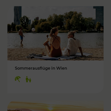
Sommerausflüge in Wien
Kategorien: Erholung, Für Kinder