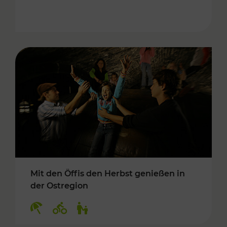
Mit den Öffis den Herbst genießen in
der Ostregion
Kategorien: Erholung, Radwege, Für Kinder