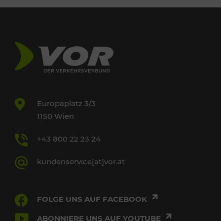
Europaplatz 3/3
1150 Wien
+43 800 22 23 24
kundenservice[at]vor.at
FOLGE UNS AUF FACEBOOK
ABONNIERE UNS AUF YOUTUBE