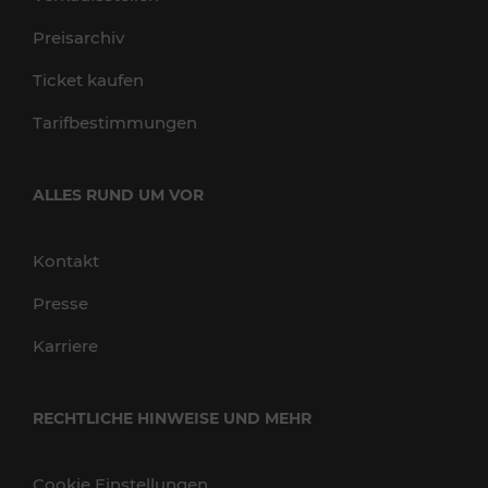
Preisarchiv
Ticket kaufen
Tarifbestimmungen
ALLES RUND UM VOR
Kontakt
Presse
Karriere
RECHTLICHE HINWEISE UND MEHR
Cookie Einstellungen