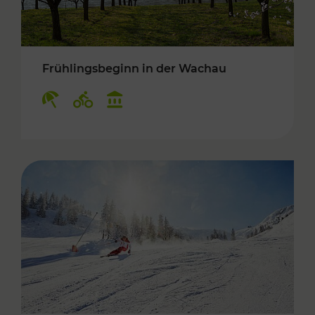
Frühlingsbeginn in der Wachau
Kategorien: Erholung, Radwege, Kulturangebo