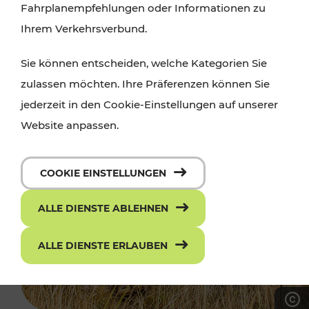
Fahrplanempfehlungen oder Informationen zu
Ihrem Verkehrsverbund.
Sie können entscheiden, welche Kategorien Sie
zulassen möchten. Ihre Präferenzen können Sie
jederzeit in den Cookie-Einstellungen auf unserer
Website anpassen.
COOKIE EINSTELLUNGEN
ALLE DIENSTE ABLEHNEN
ALLE DIENSTE ERLAUBEN