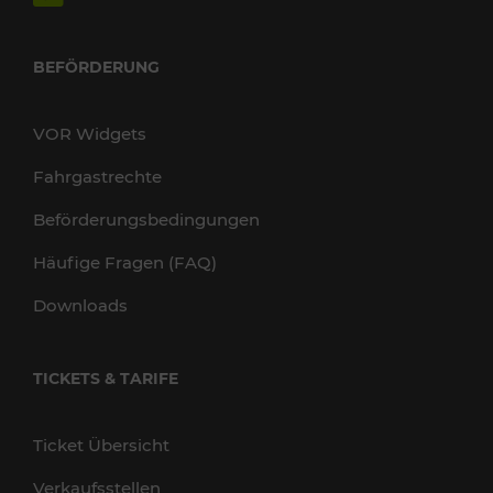
BEFÖRDERUNG
VOR Widgets
Fahrgastrechte
Beförderungsbedingungen
Häufige Fragen (FAQ)
Downloads
TICKETS & TARIFE
Ticket Übersicht
Verkaufsstellen