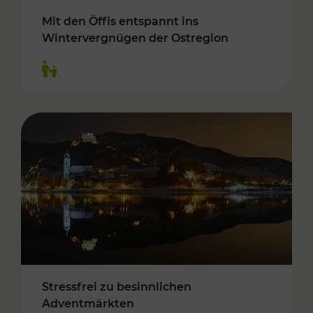
Mit den Öffis entspannt ins
Wintervergnügen der Ostregion
Kategorien: Für Kinder
Stressfrei zu besinnlichen
Adventmärkten