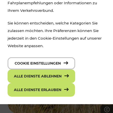
Fahrplanempfehlungen oder Informationen zu
Ihrem Verkehrsverbund.
Sie können entscheiden, welche Kategorien Sie
zulassen möchten. Ihre Präferenzen können Sie
jederzeit in den Cookie-Einstellungen auf unserer
Website anpassen.
COOKIE EINSTELLUNGEN
ALLE DIENSTE ABLEHNEN
ALLE DIENSTE ERLAUBEN