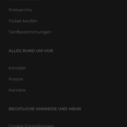
Preisarchiv
Ticket kaufen
Tarifbestimmungen
ALLES RUND UM VOR
Kontakt
Presse
Karriere
RECHTLICHE HINWEISE UND MEHR
Cookie Einstellungen