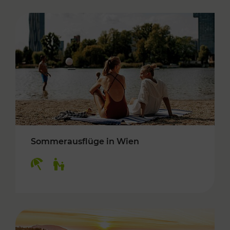
Sommerausflüge in Wien
Kategorien: Erholung, Für Kinder