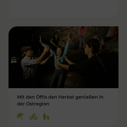
Mit den Öffis den Herbst genießen in
der Ostregion
Kategorien: Erholung, Radwege, Für Kinder