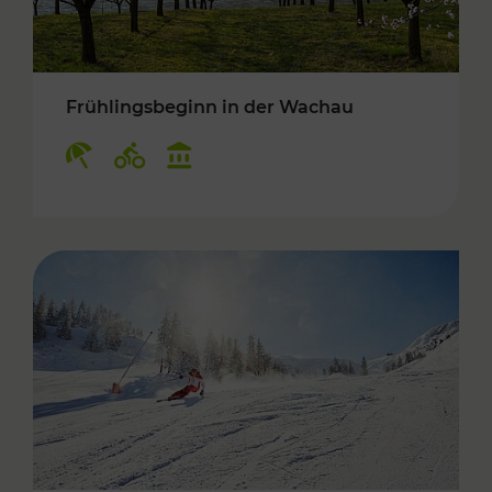
Frühlingsbeginn in der Wachau
Kategorien: Erholung, Radwege, Kulturangebo