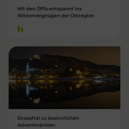
Mit den Öffis entspannt ins
Wintervergnügen der Ostregion
Kategorien: Für Kinder
Stressfrei zu besinnlichen
Adventmärkten