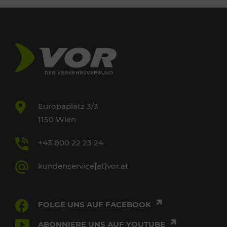
Europaplatz 3/3
1150 Wien
+43 800 22 23 24
kundenservice[at]vor.at
FOLGE UNS AUF FACEBOOK
ABONNIERE UNS AUF YOUTUBE