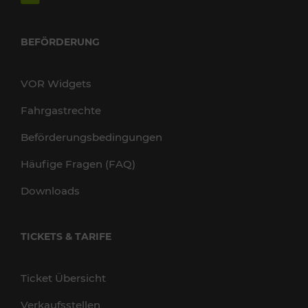
BEFÖRDERUNG
VOR Widgets
Fahrgastrechte
Beförderungsbedingungen
Häufige Fragen (FAQ)
Downloads
TICKETS & TARIFE
Ticket Übersicht
Verkaufsstellen