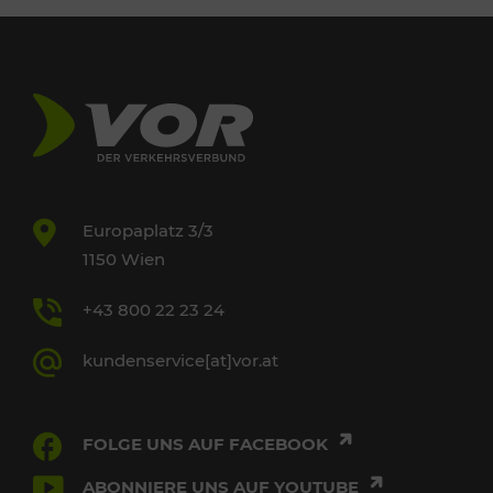
Europaplatz 3/3
1150 Wien
+43 800 22 23 24
kundenservice[at]vor.at
FOLGE UNS AUF FACEBOOK
ABONNIERE UNS AUF YOUTUBE