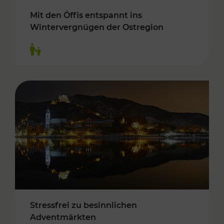
Mit den Öffis entspannt ins
Wintervergnügen der Ostregion
Kategorien: Für Kinder
Stressfrei zu besinnlichen
Adventmärkten