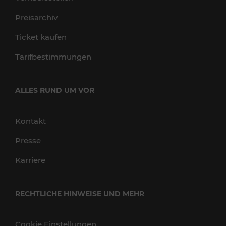
Preisarchiv
Ticket kaufen
Tarifbestimmungen
ALLES RUND UM VOR
Kontakt
Presse
Karriere
RECHTLICHE HINWEISE UND MEHR
Cookie Einstellungen