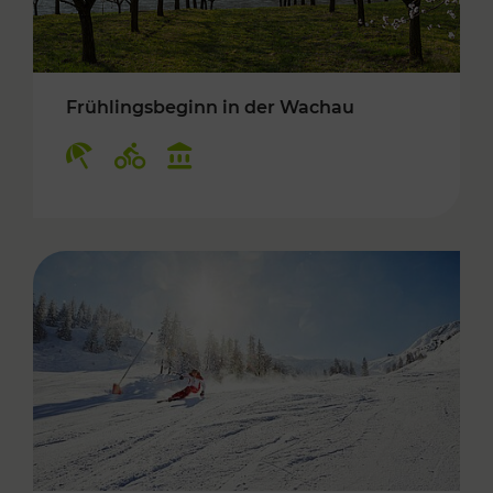
Frühlingsbeginn in der Wachau
Kategorien: Erholung, Radwege, Kulturangebo