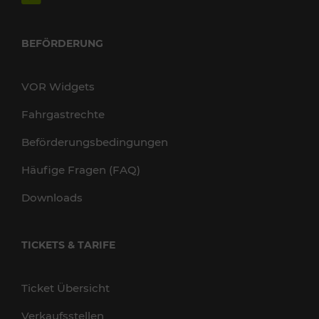
BEFÖRDERUNG
VOR Widgets
Fahrgastrechte
Beförderungsbedingungen
Häufige Fragen (FAQ)
Downloads
TICKETS & TARIFE
Ticket Übersicht
Verkaufsstellen