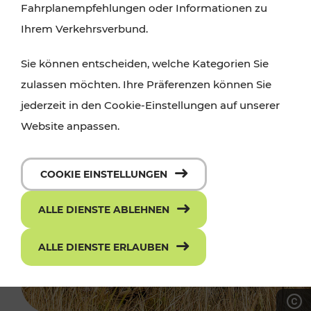
Fahrplanempfehlungen oder Informationen zu
Ihrem Verkehrsverbund.
Sie können entscheiden, welche Kategorien Sie
zulassen möchten. Ihre Präferenzen können Sie
jederzeit in den Cookie-Einstellungen auf unserer
Website anpassen.
COOKIE EINSTELLUNGEN
ALLE DIENSTE ABLEHNEN
ALLE DIENSTE ERLAUBEN