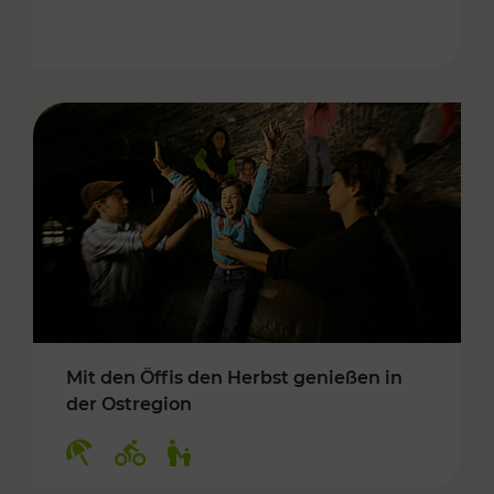
Mit den Öffis den Herbst genießen in
der Ostregion
Kategorien: Erholung, Radwege, Für Kinder