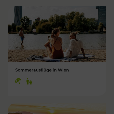
Sommerausflüge in Wien
Kategorien: Erholung, Für Kinder