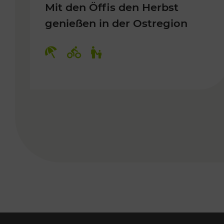
Mit den Öffis den Herbst
genießen in der Ostregion
Kategorien: Erholung, Radwege, 