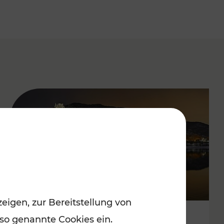
eigen, zur Bereitstellung von
 so genannte Cookies ein.
Stressfrei zu besinnlichen