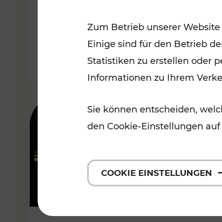
Wachau
Zum Betrieb unserer Website
Kategorien: Erholung, Radwege,
Einige sind für den Betrieb d
Statistiken zu erstellen oder
Informationen zu Ihrem Verk
Sie können entscheiden, welch
den Cookie-Einstellungen auf
COOKIE EINSTELLUNGEN