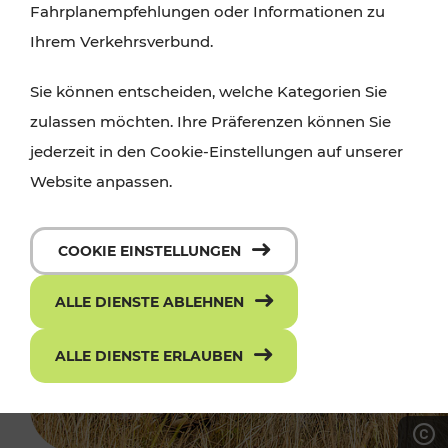
Fahrplanempfehlungen oder Informationen zu
Ihrem Verkehrsverbund.
Sie können entscheiden, welche Kategorien Sie
zulassen möchten. Ihre Präferenzen können Sie
jederzeit in den Cookie-Einstellungen auf unserer
Website anpassen.
COOKIE EINSTELLUNGEN
ALLE DIENSTE ABLEHNEN
ALLE DIENSTE ERLAUBEN