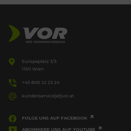
Europaplatz 3/3
1150 Wien
+43 800 22 23 24
kundenservice[at]vor.at
FOLGE UNS AUF FACEBOOK
ABONNIERE UNS AUF YOUTUBE