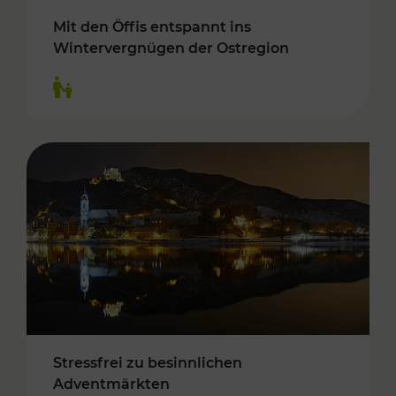
Mit den Öffis entspannt ins
Wintervergnügen der Ostregion
Kategorien: Für Kinder
Stressfrei zu besinnlichen
Adventmärkten