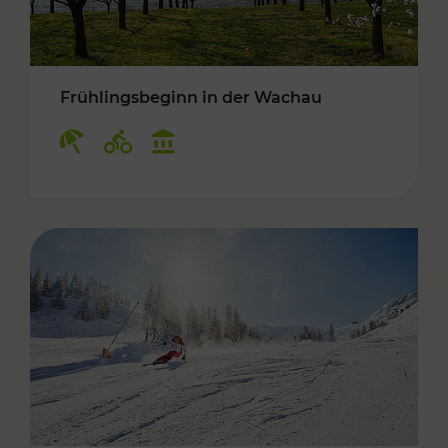
Frühlingsbeginn in der Wachau
Kategorien: Erholung, Radwege, Kulturangebo