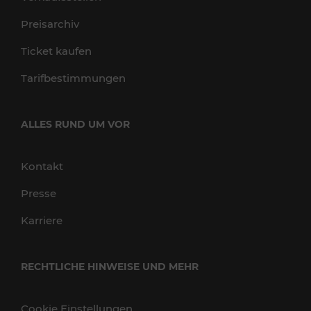
Preisarchiv
Ticket kaufen
Tarifbestimmungen
ALLES RUND UM VOR
Kontakt
Presse
Karriere
RECHTLICHE HINWEISE UND MEHR
Cookie Einstellungen