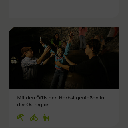
Mit den Öffis den Herbst genießen in
der Ostregion
Kategorien: Erholung, Radwege, Für Kinder