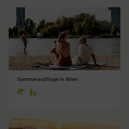
Sommerausflüge in Wien
Kategorien: Erholung, Für Kinder