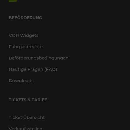
BEFÖRDERUNG
VOR Widgets
Fahrgastrechte
Beförderungsbedingungen
Häufige Fragen (FAQ)
Downloads
TICKETS & TARIFE
Ticket Übersicht
Verkaufsstellen