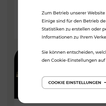
Wachau
Zum Betrieb unserer Website
Kategorien: Erholung, Radwege,
Einige sind für den Betrieb d
Statistiken zu erstellen oder
Informationen zu Ihrem Verk
Sie können entscheiden, welch
den Cookie-Einstellungen auf
COOKIE EINSTELLUNGEN