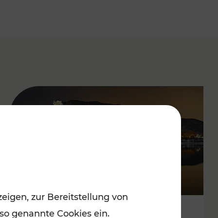
eigen, zur Bereitstellung von
 so genannte Cookies ein.
Stressfrei zu besinnlichen