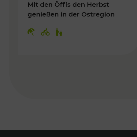
Mit den Öffis den Herbst
genießen in der Ostregion
Kategorien: Erholung, Radwege, 