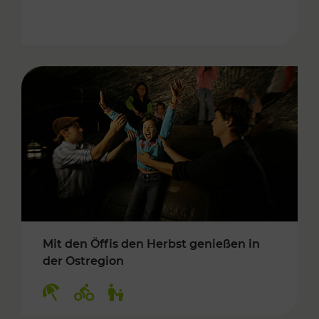
Mit den Öffis den Herbst genießen in
der Ostregion
Kategorien: Erholung, Radwege, Für Kinder