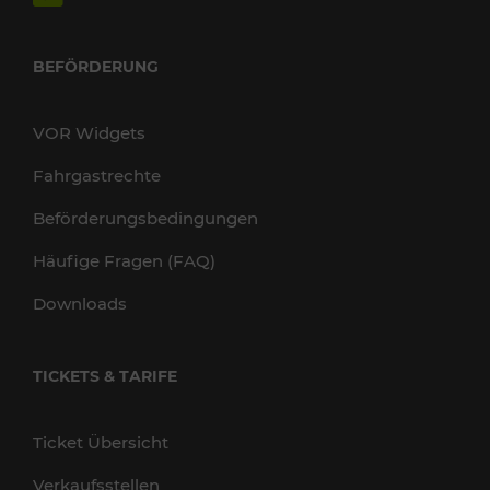
BEFÖRDERUNG
VOR Widgets
Fahrgastrechte
Beförderungsbedingungen
Häufige Fragen (FAQ)
Downloads
TICKETS & TARIFE
Ticket Übersicht
Verkaufsstellen