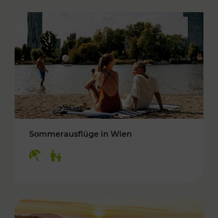
Sommerausflüge in Wien
Kategorien: Erholung, Für Kinder