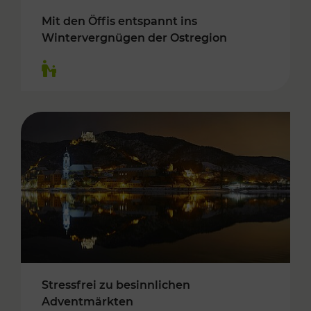
Mit den Öffis entspannt ins
Wintervergnügen der Ostregion
Kategorien: Für Kinder
Stressfrei zu besinnlichen
Adventmärkten