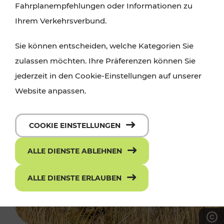
Fahrplanempfehlungen oder Informationen zu
Ihrem Verkehrsverbund.
Sie können entscheiden, welche Kategorien Sie
zulassen möchten. Ihre Präferenzen können Sie
jederzeit in den Cookie-Einstellungen auf unserer
Website anpassen.
COOKIE EINSTELLUNGEN
ALLE DIENSTE ABLEHNEN
ALLE DIENSTE ERLAUBEN