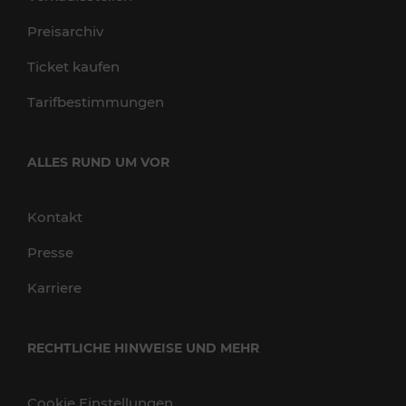
Preisarchiv
Ticket kaufen
Tarifbestimmungen
ALLES RUND UM VOR
Kontakt
Presse
Karriere
RECHTLICHE HINWEISE UND MEHR
Cookie Einstellungen