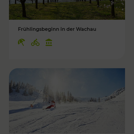
Frühlingsbeginn in der Wachau
Kategorien: Erholung, Radwege, Kulturangebo