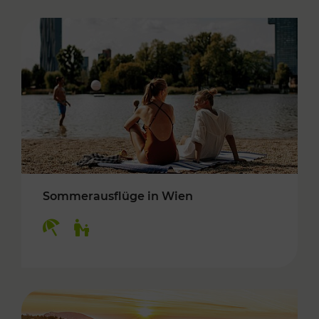
Sommerausflüge in Wien
Kategorien: Erholung, Für Kinder