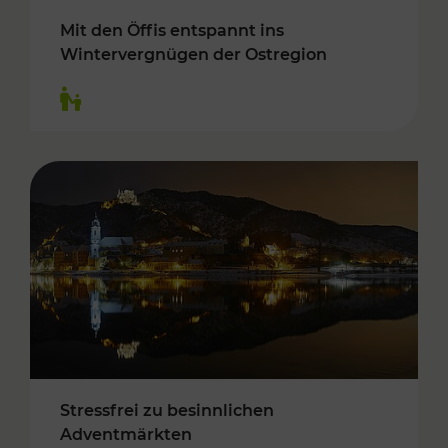
Mit den Öffis entspannt ins
Wintervergnügen der Ostregion
Kategorien: Für Kinder
Stressfrei zu besinnlichen
Adventmärkten