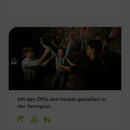
Mit den Öffis den Herbst genießen in
der Ostregion
Kategorien: Erholung, Radwege, Für Kinder