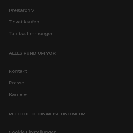
Preisarchiv
Ticket kaufen
Tarifbestimmungen
ALLES RUND UM VOR
Kontakt
Presse
Karriere
RECHTLICHE HINWEISE UND MEHR
Cookie Einstellungen