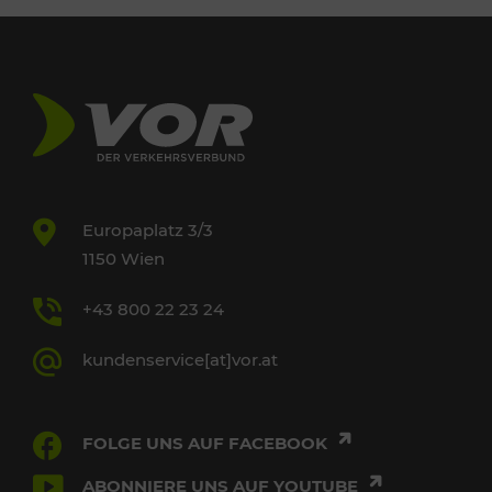
Europaplatz 3/3
1150 Wien
+43 800 22 23 24
kundenservice[at]vor.at
FOLGE UNS AUF FACEBOOK
ABONNIERE UNS AUF YOUTUBE