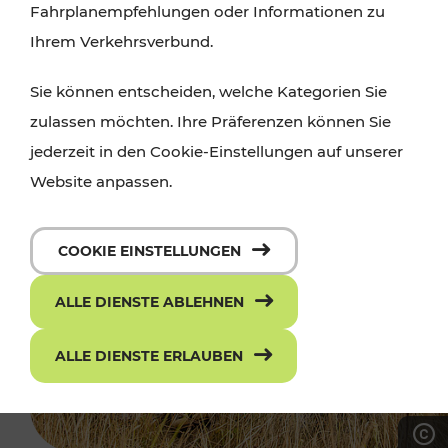
Fahrplanempfehlungen oder Informationen zu
Ihrem Verkehrsverbund.
Sie können entscheiden, welche Kategorien Sie
zulassen möchten. Ihre Präferenzen können Sie
jederzeit in den Cookie-Einstellungen auf unserer
Website anpassen.
COOKIE EINSTELLUNGEN
ALLE DIENSTE ABLEHNEN
ALLE DIENSTE ERLAUBEN