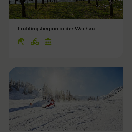
Frühlingsbeginn in der Wachau
Kategorien: Erholung, Radwege, Kulturangebo