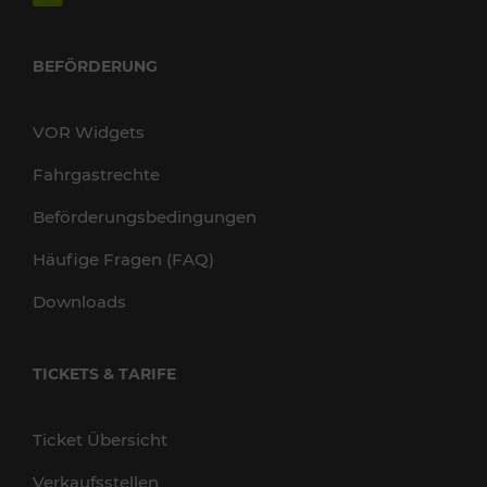
BEFÖRDERUNG
VOR Widgets
Fahrgastrechte
Beförderungsbedingungen
Häufige Fragen (FAQ)
Downloads
TICKETS & TARIFE
Ticket Übersicht
Verkaufsstellen