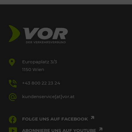
Europaplatz 3/3
1150 Wien
+43 800 22 23 24
kundenservice[at]vor.at
FOLGE UNS AUF FACEBOOK
ABONNIERE UNS AUF YOUTUBE