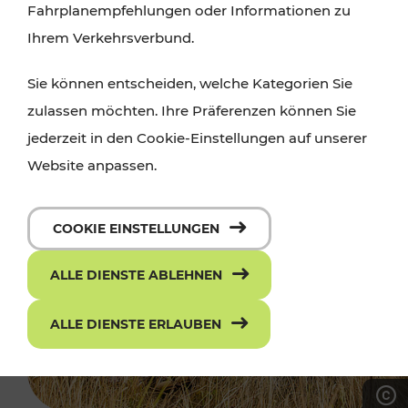
Fahrplanempfehlungen oder Informationen zu
Ihrem Verkehrsverbund.
Sie können entscheiden, welche Kategorien Sie
zulassen möchten. Ihre Präferenzen können Sie
jederzeit in den Cookie-Einstellungen auf unserer
Website anpassen.
COOKIE EINSTELLUNGEN
ALLE DIENSTE ABLEHNEN
ALLE DIENSTE ERLAUBEN