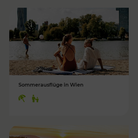
Sommerausflüge in Wien
Kategorien: Erholung, Für Kinder