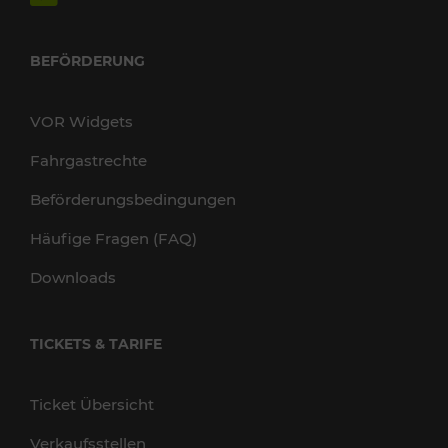
BEFÖRDERUNG
VOR Widgets
Fahrgastrechte
Beförderungsbedingungen
Häufige Fragen (FAQ)
Downloads
TICKETS & TARIFE
Ticket Übersicht
Verkaufsstellen