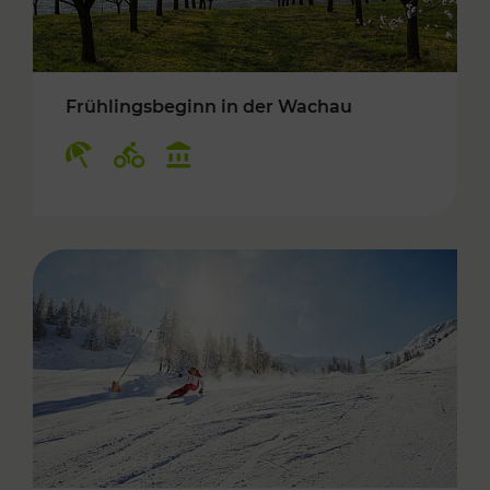
Frühlingsbeginn in der Wachau
Kategorien: Erholung, Radwege, Kulturangebo