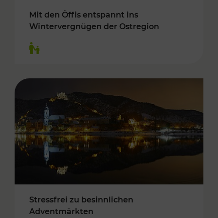
Mit den Öffis entspannt ins
Wintervergnügen der Ostregion
Kategorien: Für Kinder
Stressfrei zu besinnlichen
Adventmärkten