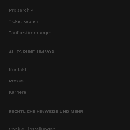
Preisarchiv
Ticket kaufen
Tarifbestimmungen
ALLES RUND UM VOR
Kontakt
Presse
Karriere
RECHTLICHE HINWEISE UND MEHR
Cookie Einstellungen