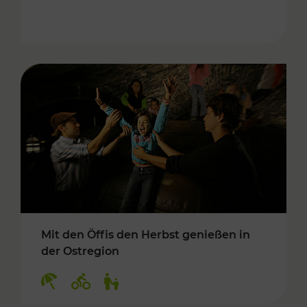
Mit den Öffis den Herbst genießen in
der Ostregion
Kategorien: Erholung, Radwege, Für Kinder