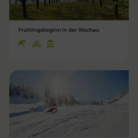
Frühlingsbeginn in der Wachau
Kategorien: Erholung, Radwege, Kulturangebo