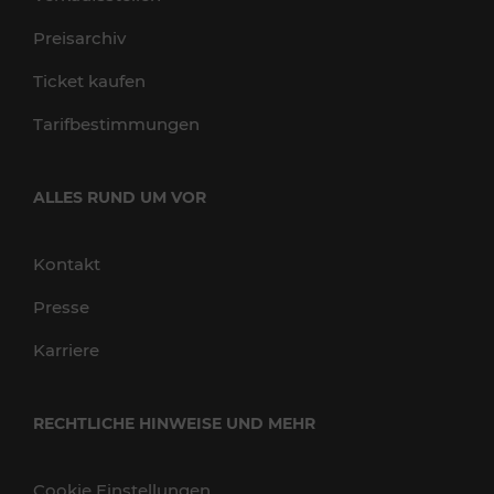
Preisarchiv
Ticket kaufen
Tarifbestimmungen
ALLES RUND UM VOR
Kontakt
Presse
Karriere
RECHTLICHE HINWEISE UND MEHR
Cookie Einstellungen