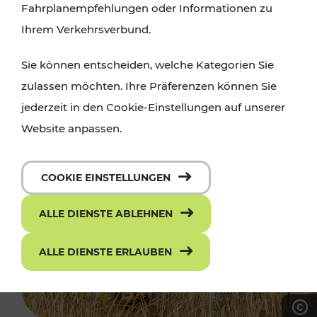
Fahrplanempfehlungen oder Informationen zu
Ihrem Verkehrsverbund.
Sie können entscheiden, welche Kategorien Sie
zulassen möchten. Ihre Präferenzen können Sie
jederzeit in den Cookie-Einstellungen auf unserer
Website anpassen.
COOKIE EINSTELLUNGEN
ALLE DIENSTE ABLEHNEN
ALLE DIENSTE ERLAUBEN