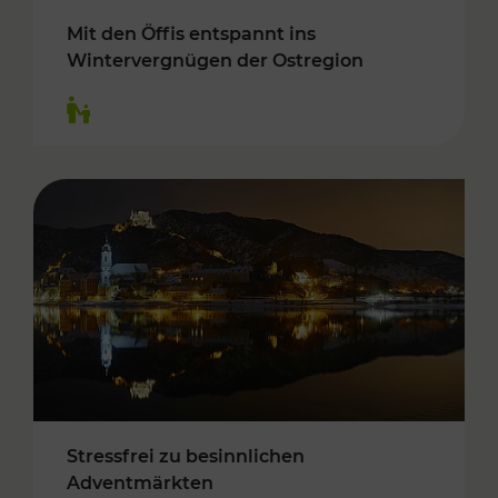
Mit den Öffis entspannt ins
Wintervergnügen der Ostregion
Kategorien: Für Kinder
Stressfrei zu besinnlichen
Adventmärkten