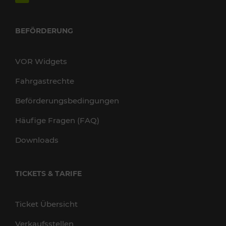
BEFÖRDERUNG
VOR Widgets
Fahrgastrechte
Beförderungsbedingungen
Häufige Fragen (FAQ)
Downloads
TICKETS & TARIFE
Ticket Übersicht
Verkaufsstellen