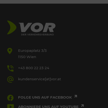
Europaplatz 3/3
1150 Wien
+43 800 22 23 24
kundenservice[at]vor.at
FOLGE UNS AUF FACEBOOK
ABONNIERE UNS AUF YOUTUBE