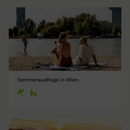
Sommerausflüge in Wien
Kategorien: Erholung, Für Kinder