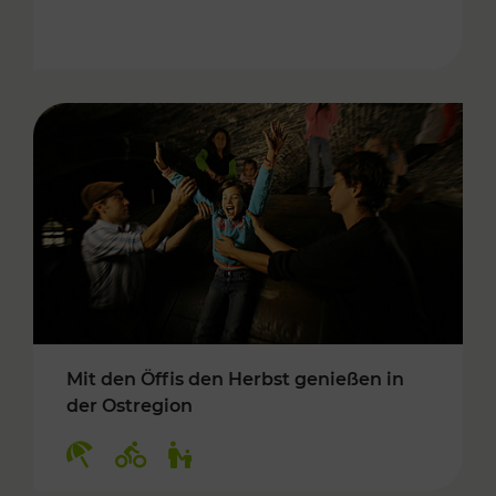
Mit den Öffis den Herbst genießen in
der Ostregion
Kategorien: Erholung, Radwege, Für Kinder