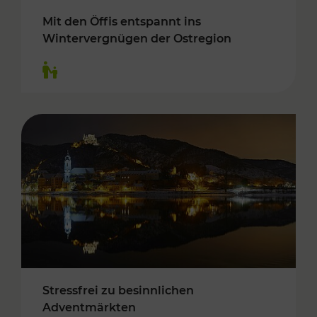
Mit den Öffis entspannt ins
Wintervergnügen der Ostregion
Kategorien: Für Kinder
Stressfrei zu besinnlichen
Adventmärkten