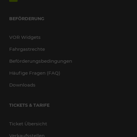
BEFÖRDERUNG
VOR Widgets
Fahrgastrechte
Beförderungsbedingungen
Häufige Fragen (FAQ)
Downloads
TICKETS & TARIFE
Ticket Übersicht
Verkaufsstellen