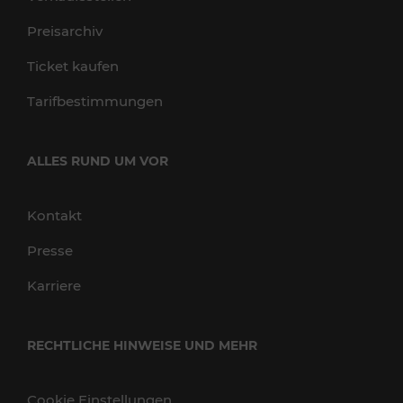
Preisarchiv
Ticket kaufen
Tarifbestimmungen
ALLES RUND UM VOR
Kontakt
Presse
Karriere
RECHTLICHE HINWEISE UND MEHR
Cookie Einstellungen