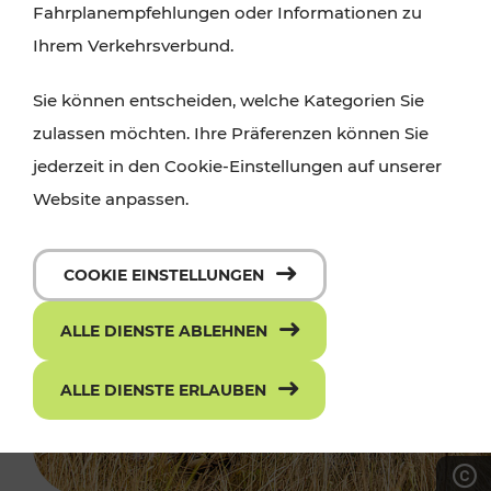
Fahrplanempfehlungen oder Informationen zu
Ihrem Verkehrsverbund.
Sie können entscheiden, welche Kategorien Sie
zulassen möchten. Ihre Präferenzen können Sie
jederzeit in den Cookie-Einstellungen auf unserer
Website anpassen.
COOKIE EINSTELLUNGEN
ALLE DIENSTE ABLEHNEN
ALLE DIENSTE ERLAUBEN