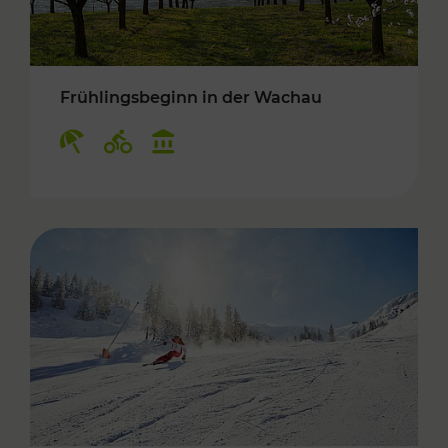
Frühlingsbeginn in der Wachau
Kategorien: Erholung, Radwege, Kulturangebo