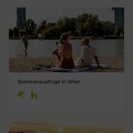
Sommerausflüge in Wien
Kategorien: Erholung, Für Kinder