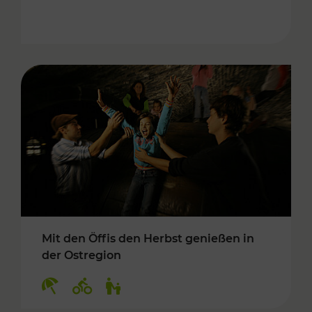
Mit den Öffis den Herbst genießen in
der Ostregion
Kategorien: Erholung, Radwege, Für Kinder