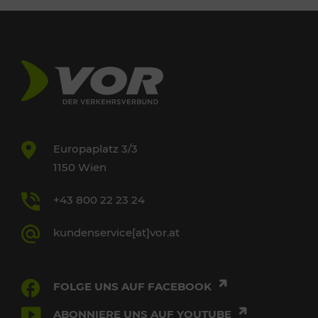
Europaplatz 3/3
1150 Wien
+43 800 22 23 24
kundenservice[at]vor.at
FOLGE UNS AUF FACEBOOK
ABONNIERE UNS AUF YOUTUBE