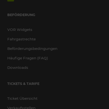
BEFÖRDERUNG
VOR Widgets
Fahrgastrechte
Beförderungsbedingungen
Häufige Fragen (FAQ)
Downloads
TICKETS & TARIFE
Ticket Übersicht
Verkaufsstellen