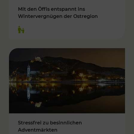
Mit den Öffis entspannt ins
Wintervergnügen der Ostregion
Kategorien: Für Kinder
Stressfrei zu besinnlichen
Adventmärkten