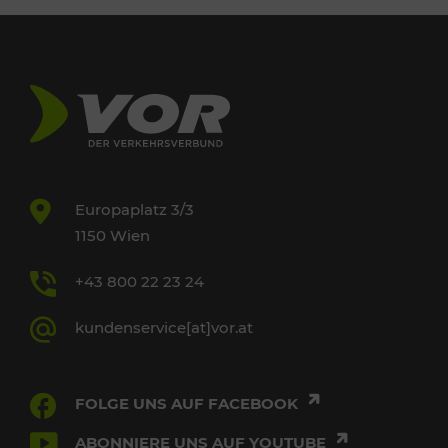
Europaplatz 3/3
1150 Wien
+43 800 22 23 24
kundenservice[at]vor.at
FOLGE UNS AUF FACEBOOK
ABONNIERE UNS AUF YOUTUBE