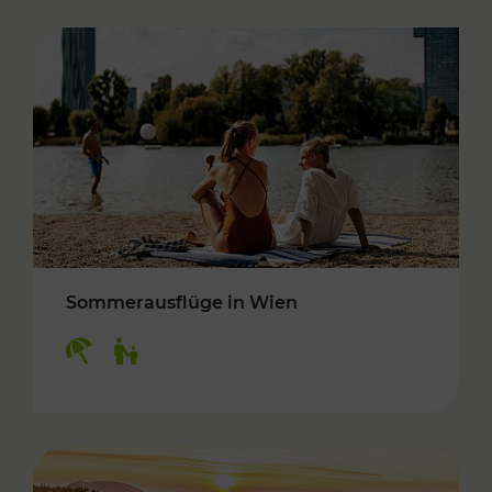
Sommerausflüge in Wien
Kategorien: Erholung, Für Kinder