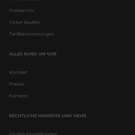
Preisarchiv
Ticket kaufen
Tarifbestimmungen
ALLES RUND UM VOR
Kontakt
Presse
Karriere
RECHTLICHE HINWEISE UND MEHR
Cookie Einstellungen