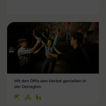
Mit den Öffis den Herbst genießen in
der Ostregion
Kategorien: Erholung, Radwege, Für Kinder