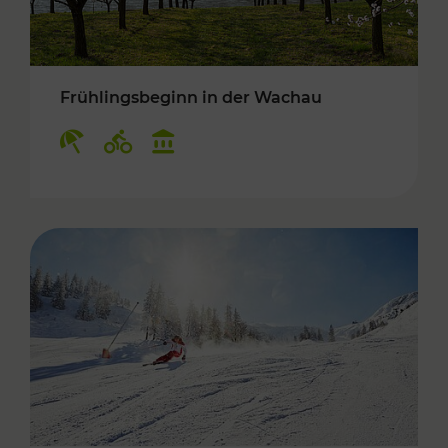
Frühlingsbeginn in der Wachau
Kategorien: Erholung, Radwege, Kulturangebo