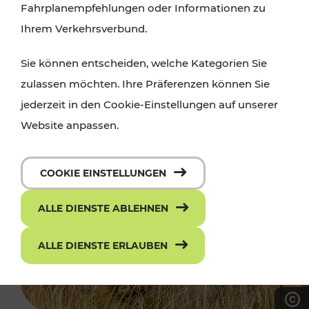
Fahrplanempfehlungen oder Informationen zu
Ihrem Verkehrsverbund.
Sie können entscheiden, welche Kategorien Sie
zulassen möchten. Ihre Präferenzen können Sie
jederzeit in den Cookie-Einstellungen auf unserer
Website anpassen.
COOKIE EINSTELLUNGEN
ALLE DIENSTE ABLEHNEN
ALLE DIENSTE ERLAUBEN