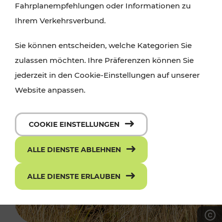
Fahrplanempfehlungen oder Informationen zu
Ihrem Verkehrsverbund.
Sie können entscheiden, welche Kategorien Sie
zulassen möchten. Ihre Präferenzen können Sie
jederzeit in den Cookie-Einstellungen auf unserer
Website anpassen.
COOKIE EINSTELLUNGEN
ALLE DIENSTE ABLEHNEN
ALLE DIENSTE ERLAUBEN