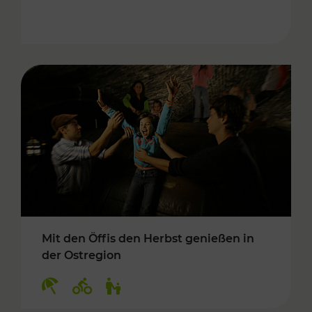
Mit den Öffis den Herbst genießen in
der Ostregion
Kategorien: Erholung, Radwege, Für Kinder