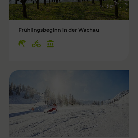
Frühlingsbeginn in der Wachau
Kategorien: Erholung, Radwege, Kulturangebo