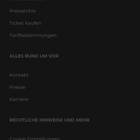
Preisarchiv
Ticket kaufen
Tarifbestimmungen
ALLES RUND UM VOR
Kontakt
Presse
Karriere
RECHTLICHE HINWEISE UND MEHR
Cookie Einstellungen