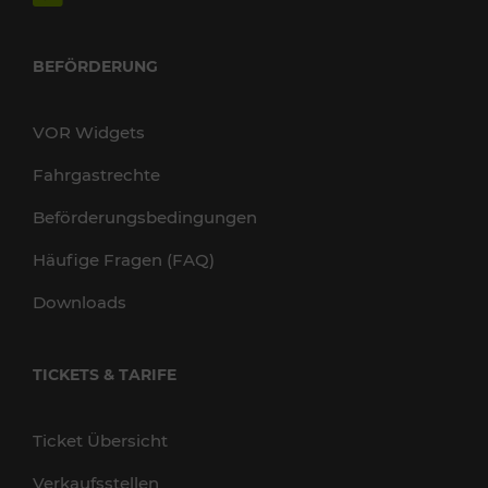
BEFÖRDERUNG
VOR Widgets
Fahrgastrechte
Beförderungsbedingungen
Häufige Fragen (FAQ)
Downloads
TICKETS & TARIFE
Ticket Übersicht
Verkaufsstellen