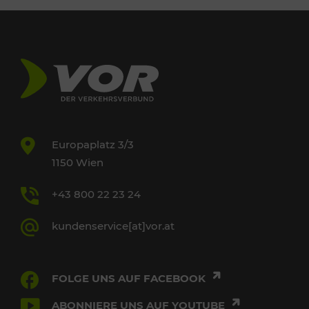
Europaplatz 3/3
1150 Wien
+43 800 22 23 24
kundenservice[at]vor.at
FOLGE UNS AUF FACEBOOK
ABONNIERE UNS AUF YOUTUBE