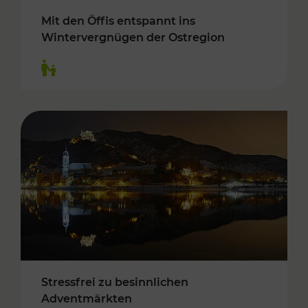
Mit den Öffis entspannt ins
Wintervergnügen der Ostregion
Kategorien: Für Kinder
Stressfrei zu besinnlichen
Adventmärkten