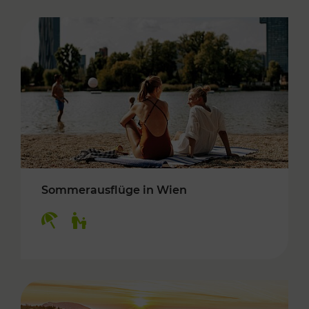
Sommerausflüge in Wien
Kategorien: Erholung, Für Kinder