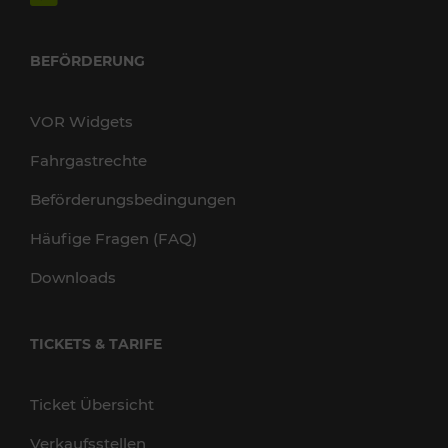
BEFÖRDERUNG
VOR Widgets
Fahrgastrechte
Beförderungsbedingungen
Häufige Fragen (FAQ)
Downloads
TICKETS & TARIFE
Ticket Übersicht
Verkaufsstellen