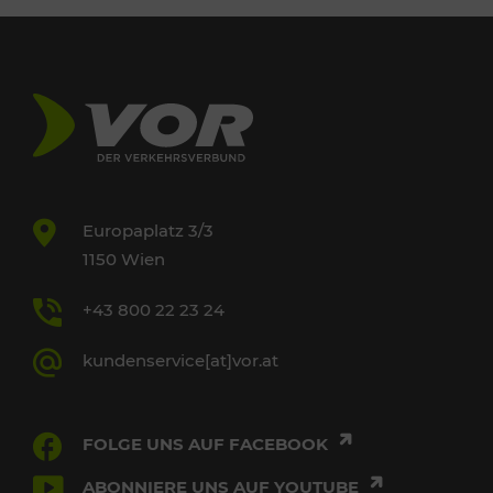
Europaplatz 3/3
1150 Wien
+43 800 22 23 24
kundenservice[at]vor.at
FOLGE UNS AUF FACEBOOK
ABONNIERE UNS AUF YOUTUBE