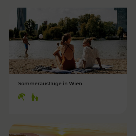
Sommerausflüge in Wien
Kategorien: Erholung, Für Kinder