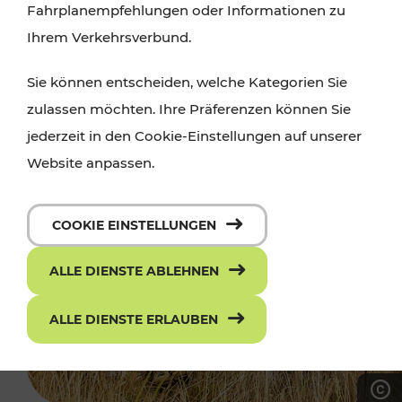
Fahrplanempfehlungen oder Informationen zu
Ihrem Verkehrsverbund.
Sie können entscheiden, welche Kategorien Sie
zulassen möchten. Ihre Präferenzen können Sie
jederzeit in den Cookie-Einstellungen auf unserer
Website anpassen.
COOKIE EINSTELLUNGEN
ALLE DIENSTE ABLEHNEN
ALLE DIENSTE ERLAUBEN