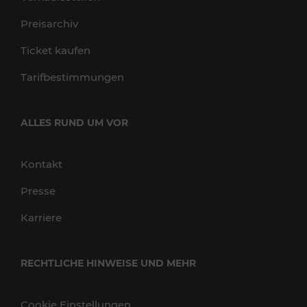
Preisarchiv
Ticket kaufen
Tarifbestimmungen
ALLES RUND UM VOR
Kontakt
Presse
Karriere
RECHTLICHE HINWEISE UND MEHR
Cookie Einstellungen