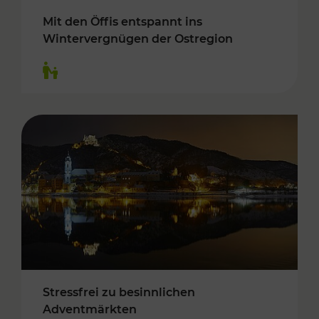
Mit den Öffis entspannt ins
Wintervergnügen der Ostregion
Kategorien: Für Kinder
Stressfrei zu besinnlichen
Adventmärkten