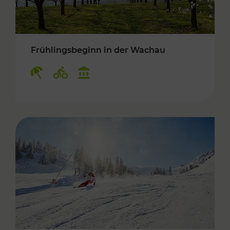
Frühlingsbeginn in der Wachau
Kategorien: Erholung, Radwege, Kulturangebo