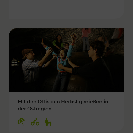
Mit den Öffis den Herbst genießen in
der Ostregion
Kategorien: Erholung, Radwege, Für Kinder