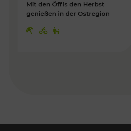
Mit den Öffis den Herbst
genießen in der Ostregion
Kategorien: Erholung, Radwege, 