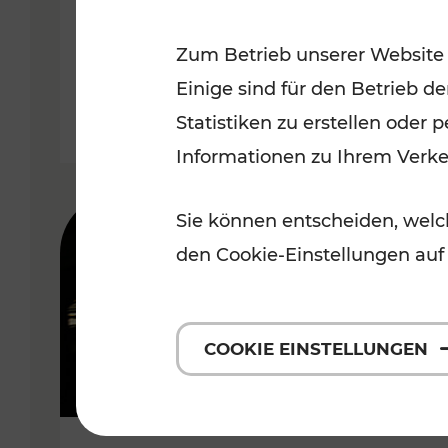
Wachau
Zum Betrieb unserer Website
Kategorien: Erholung, Radwege,
Einige sind für den Betrieb d
Statistiken zu erstellen oder
Informationen zu Ihrem Verk
Sie können entscheiden, welch
den Cookie-Einstellungen auf
COOKIE EINSTELLUNGEN