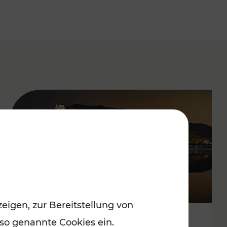
eigen, zur Bereitstellung von
 so genannte Cookies ein.
Stressfrei zu besinnlichen