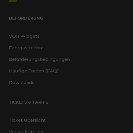
BEFÖRDERUNG
VOR Widgets
Fahrgastrechte
Beförderungsbedingungen
Häufige Fragen (FAQ)
Downloads
TICKETS & TARIFE
Ticket Übersicht
Verkaufsstellen