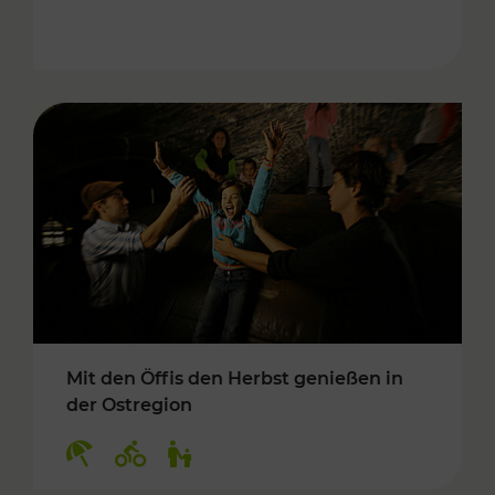
Mit den Öffis den Herbst genießen in
der Ostregion
Kategorien: Erholung, Radwege, Für Kinder