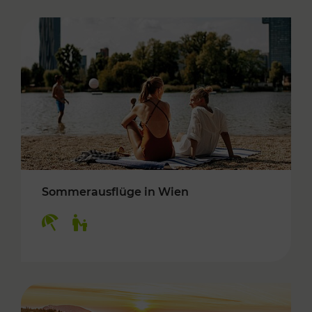
Sommerausflüge in Wien
Kategorien: Erholung, Für Kinder