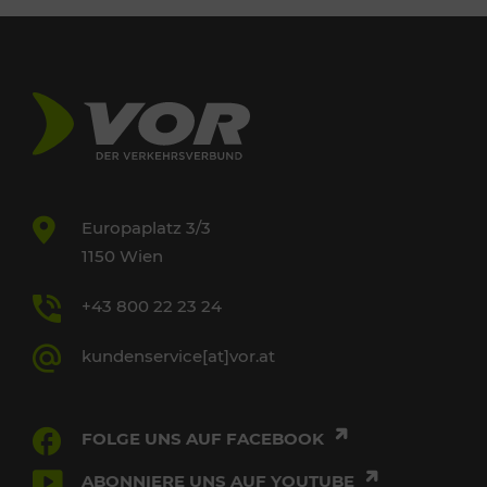
Europaplatz 3/3
1150 Wien
+43 800 22 23 24
kundenservice[at]vor.at
FOLGE UNS AUF FACEBOOK
ABONNIERE UNS AUF YOUTUBE