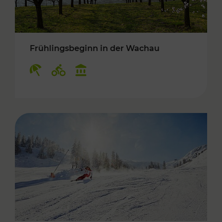
Frühlingsbeginn in der Wachau
Kategorien: Erholung, Radwege, Kulturangebo