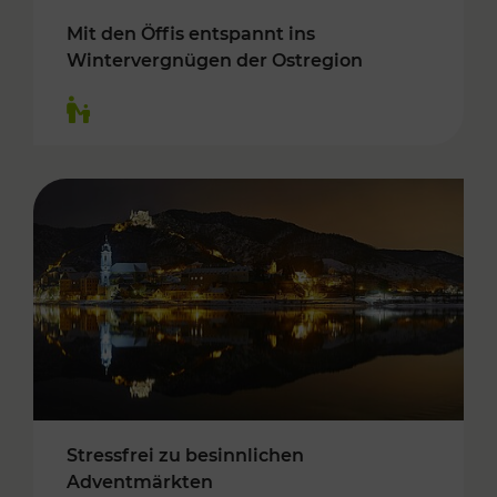
Mit den Öffis entspannt ins
Wintervergnügen der Ostregion
Kategorien: Für Kinder
Stressfrei zu besinnlichen
Adventmärkten