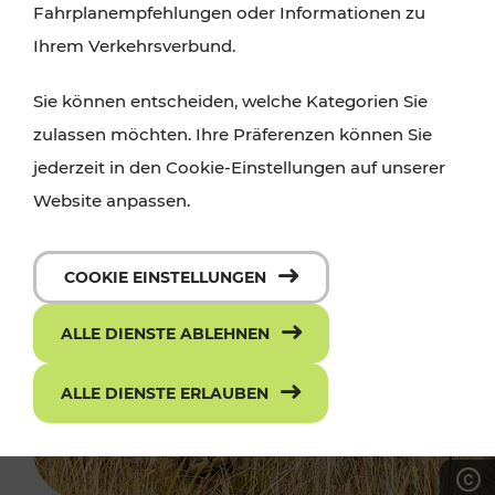
Fahrplanempfehlungen oder Informationen zu
Ihrem Verkehrsverbund.
Sie können entscheiden, welche Kategorien Sie
zulassen möchten. Ihre Präferenzen können Sie
jederzeit in den Cookie-Einstellungen auf unserer
Website anpassen.
COOKIE EINSTELLUNGEN
ALLE DIENSTE ABLEHNEN
ALLE DIENSTE ERLAUBEN