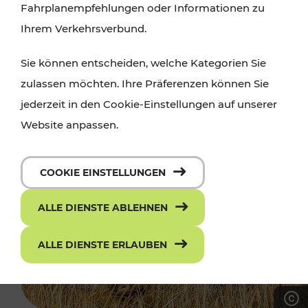
Fahrplanempfehlungen oder Informationen zu
Ihrem Verkehrsverbund.
Sie können entscheiden, welche Kategorien Sie
zulassen möchten. Ihre Präferenzen können Sie
jederzeit in den Cookie-Einstellungen auf unserer
Website anpassen.
COOKIE EINSTELLUNGEN
ALLE DIENSTE ABLEHNEN
ALLE DIENSTE ERLAUBEN