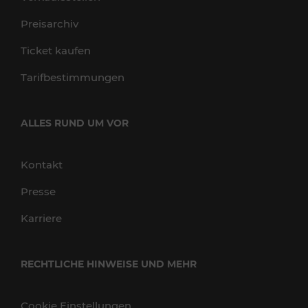
Preisarchiv
Ticket kaufen
Tarifbestimmungen
ALLES RUND UM VOR
Kontakt
Presse
Karriere
RECHTLICHE HINWEISE UND MEHR
Cookie Einstellungen