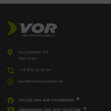
Europaplatz 3/3
1150 Wien
+43 800 22 23 24
kundenservice[at]vor.at
FOLGE UNS AUF FACEBOOK
ABONNIERE UNS AUF YOUTUBE