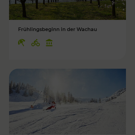
Frühlingsbeginn in der Wachau
Kategorien: Erholung, Radwege, Kulturangebo