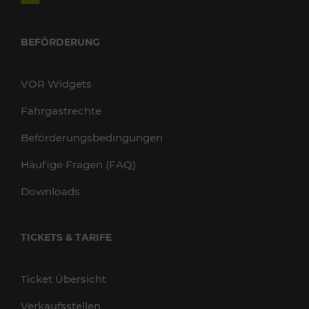
BEFÖRDERUNG
VOR Widgets
Fahrgastrechte
Beförderungsbedingungen
Häufige Fragen (FAQ)
Downloads
TICKETS & TARIFE
Ticket Übersicht
Verkaufsstellen