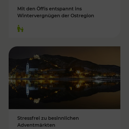
Mit den Öffis entspannt ins
Wintervergnügen der Ostregion
Kategorien: Für Kinder
Stressfrei zu besinnlichen
Adventmärkten