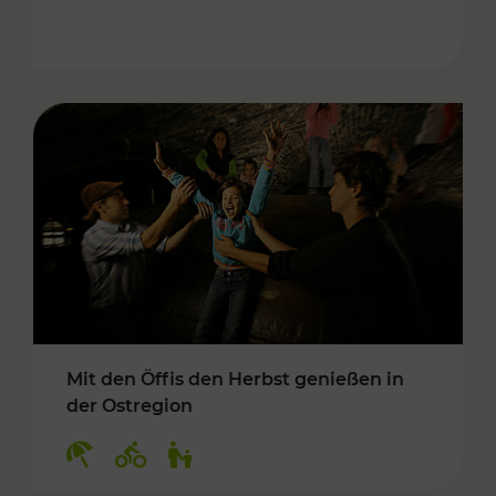
Mit den Öffis den Herbst genießen in
der Ostregion
Kategorien: Erholung, Radwege, Für Kinder