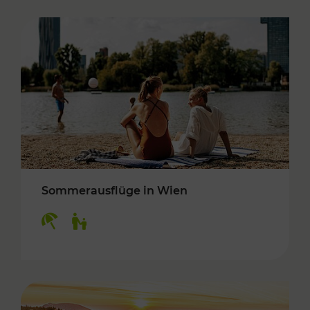
Sommerausflüge in Wien
Kategorien: Erholung, Für Kinder