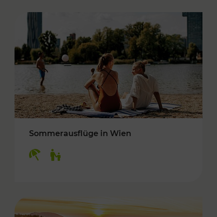
Sommerausflüge in Wien
Kategorien: Erholung, Für Kinder