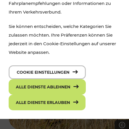
Fahrplanempfehlungen oder Informationen zu
Ihrem Verkehrsverbund.
Sie können entscheiden, welche Kategorien Sie
zulassen möchten. Ihre Präferenzen können Sie
jederzeit in den Cookie-Einstellungen auf unserer
Website anpassen.
COOKIE EINSTELLUNGEN
ALLE DIENSTE ABLEHNEN
ALLE DIENSTE ERLAUBEN