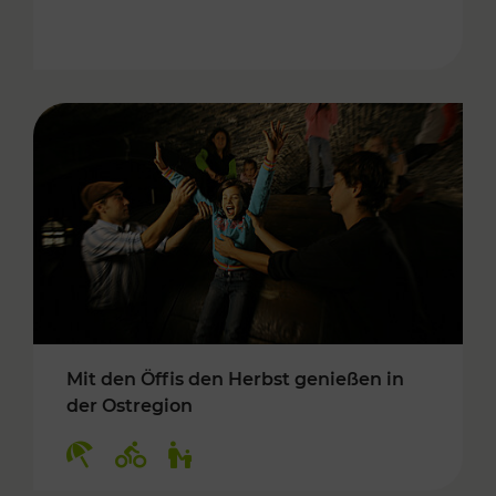
Mit den Öffis den Herbst genießen in
der Ostregion
Kategorien: Erholung, Radwege, Für Kinder