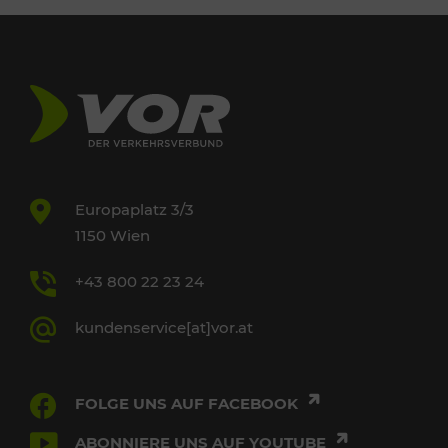
Europaplatz 3/3
1150 Wien
+43 800 22 23 24
kundenservice[at]vor.at
FOLGE UNS AUF FACEBOOK
ABONNIERE UNS AUF YOUTUBE