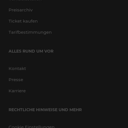
Preisarchiv
Ticket kaufen
Tarifbestimmungen
ALLES RUND UM VOR
Kontakt
Presse
Karriere
RECHTLICHE HINWEISE UND MEHR
Cookie Einstellungen