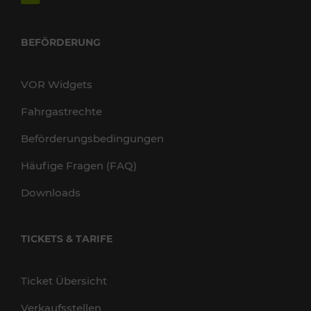
BEFÖRDERUNG
VOR Widgets
Fahrgastrechte
Beförderungsbedingungen
Häufige Fragen (FAQ)
Downloads
TICKETS & TARIFE
Ticket Übersicht
Verkaufsstellen