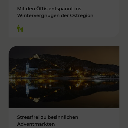
Mit den Öffis entspannt ins
Wintervergnügen der Ostregion
Kategorien: Für Kinder
Stressfrei zu besinnlichen
Adventmärkten