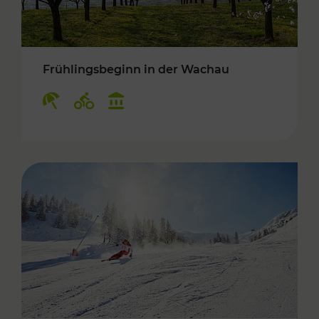
Frühlingsbeginn in der Wachau
Kategorien: Erholung, Radwege, Kulturangebo