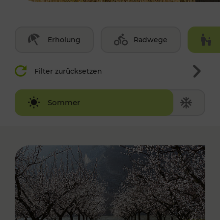
Erholung
Radwege
Filter zurücksetzen
Winter
Sommer