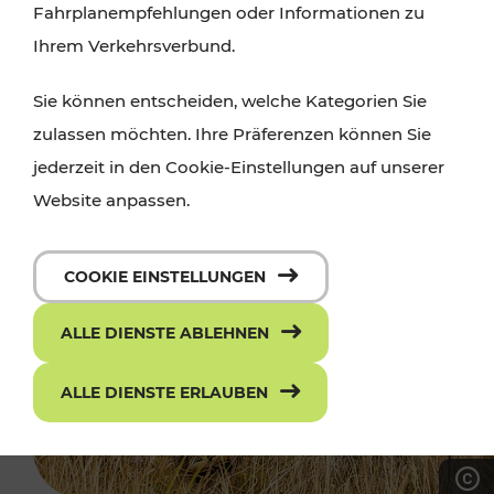
Fahrplanempfehlungen oder Informationen zu
Ihrem Verkehrsverbund.
Sie können entscheiden, welche Kategorien Sie
zulassen möchten. Ihre Präferenzen können Sie
jederzeit in den Cookie-Einstellungen auf unserer
Website anpassen.
COOKIE EINSTELLUNGEN
ALLE DIENSTE ABLEHNEN
ALLE DIENSTE ERLAUBEN