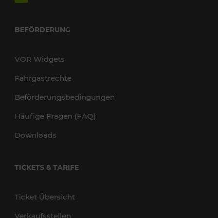
BEFÖRDERUNG
VOR Widgets
Fahrgastrechte
Beförderungsbedingungen
Häufige Fragen (FAQ)
Downloads
TICKETS & TARIFE
Ticket Übersicht
Verkaufsstellen