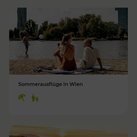
Sommerausflüge in Wien
Kategorien: Erholung, Für Kinder