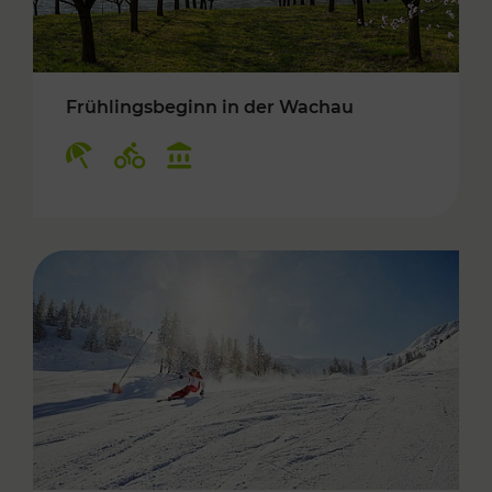
Frühlingsbeginn in der Wachau
Kategorien: Erholung, Radwege, Kulturangebo