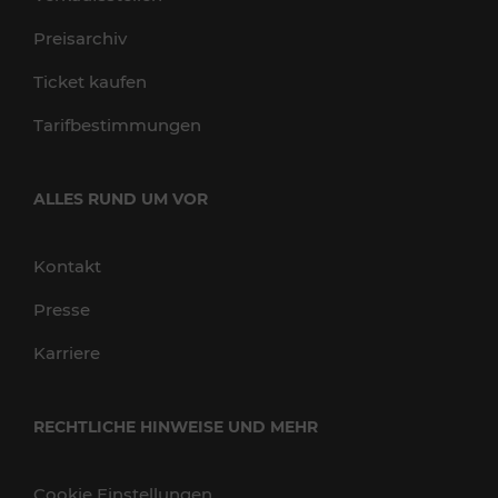
Preisarchiv
Ticket kaufen
Tarifbestimmungen
ALLES RUND UM VOR
Kontakt
Presse
Karriere
RECHTLICHE HINWEISE UND MEHR
Cookie Einstellungen