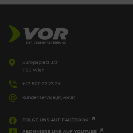
Europaplatz 3/3
1150 Wien
+43 800 22 23 24
kundenservice[at]vor.at
FOLGE UNS AUF FACEBOOK
ABONNIERE UNS AUF YOUTUBE