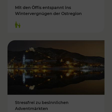
Mit den Öffis entspannt ins
Wintervergnügen der Ostregion
Kategorien: Für Kinder
Stressfrei zu besinnlichen
Adventmärkten