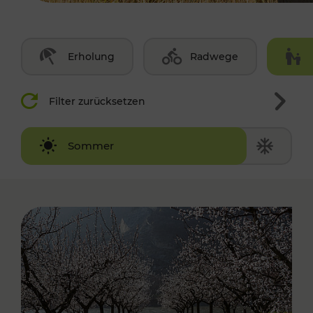
Erholung
Radwege
Filter zurücksetzen
Winter
Sommer