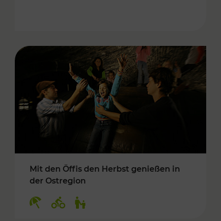
Mit den Öffis den Herbst genießen in
der Ostregion
Kategorien: Erholung, Radwege, Für Kinder