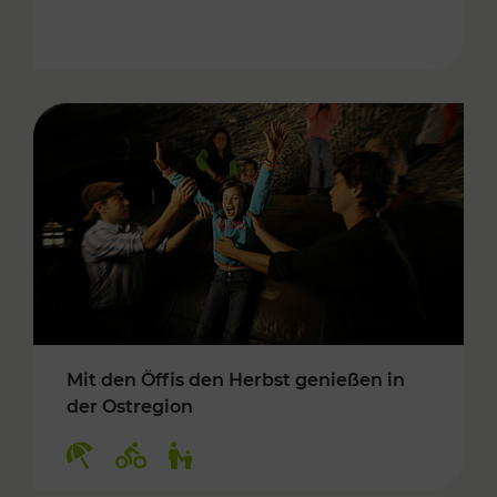
Mit den Öffis den Herbst genießen in
der Ostregion
Kategorien: Erholung, Radwege, Für Kinder