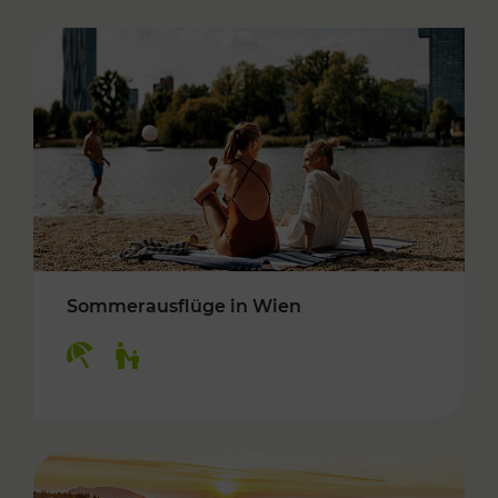
Sommerausflüge in Wien
Kategorien: Erholung, Für Kinder