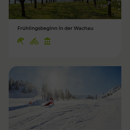
Frühlingsbeginn in der Wachau
Kategorien: Erholung, Radwege, Kulturangebo