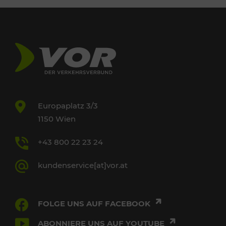
Europaplatz 3/3
1150 Wien
+43 800 22 23 24
kundenservice[at]vor.at
FOLGE UNS AUF FACEBOOK
ABONNIERE UNS AUF YOUTUBE