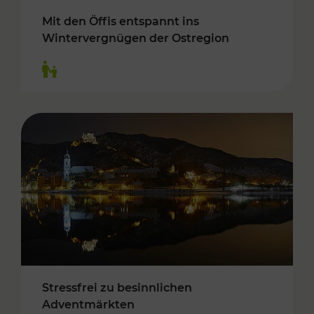
Mit den Öffis entspannt ins
Wintervergnügen der Ostregion
Kategorien: Für Kinder
Stressfrei zu besinnlichen
Adventmärkten