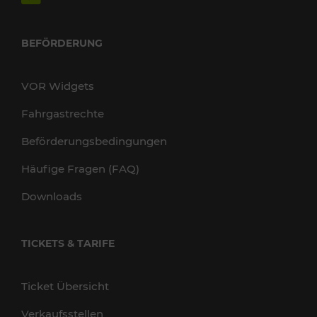
BEFÖRDERUNG
VOR Widgets
Fahrgastrechte
Beförderungsbedingungen
Häufige Fragen (FAQ)
Downloads
TICKETS & TARIFE
Ticket Übersicht
Verkaufsstellen