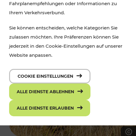
Fahrplanempfehlungen oder Informationen zu
Ihrem Verkehrsverbund.
Sie können entscheiden, welche Kategorien Sie
zulassen möchten. Ihre Präferenzen können Sie
jederzeit in den Cookie-Einstellungen auf unserer
Website anpassen.
COOKIE EINSTELLUNGEN
ALLE DIENSTE ABLEHNEN
ALLE DIENSTE ERLAUBEN