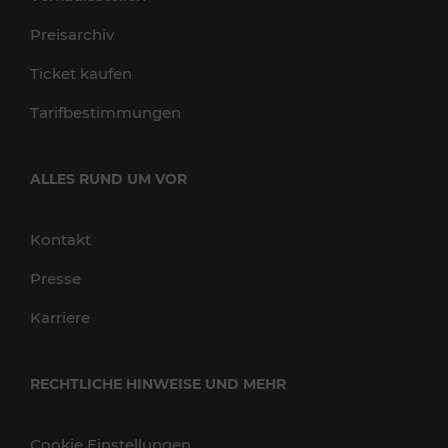
Preisarchiv
Ticket kaufen
Tarifbestimmungen
ALLES RUND UM VOR
Kontakt
Presse
Karriere
RECHTLICHE HINWEISE UND MEHR
Cookie Einstellungen