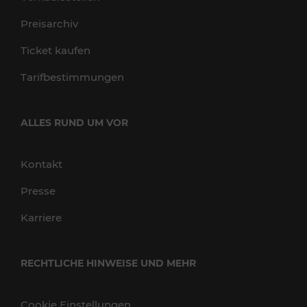
Preisarchiv
Ticket kaufen
Tarifbestimmungen
ALLES RUND UM VOR
Kontakt
Presse
Karriere
RECHTLICHE HINWEISE UND MEHR
Cookie Einstellungen