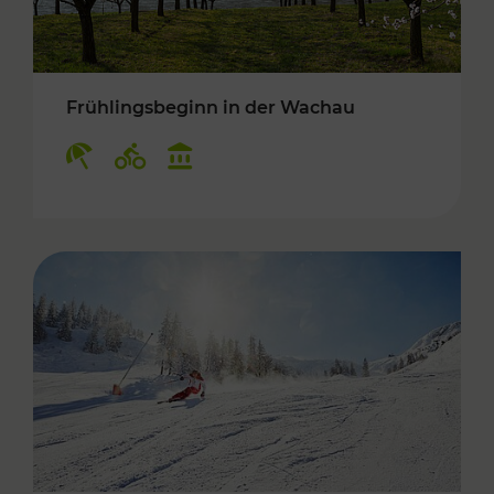
Frühlingsbeginn in der Wachau
Kategorien: Erholung, Radwege, Kulturangebo