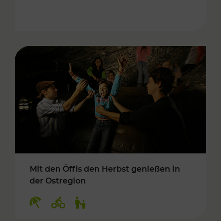
Mit den Öffis den Herbst genießen in
der Ostregion
Kategorien: Erholung, Radwege, Für Kinder