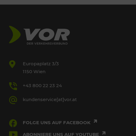
Europaplatz 3/3
1150 Wien
+43 800 22 23 24
kundenservice[at]vor.at
FOLGE UNS AUF FACEBOOK
ABONNIERE UNS AUF YOUTUBE