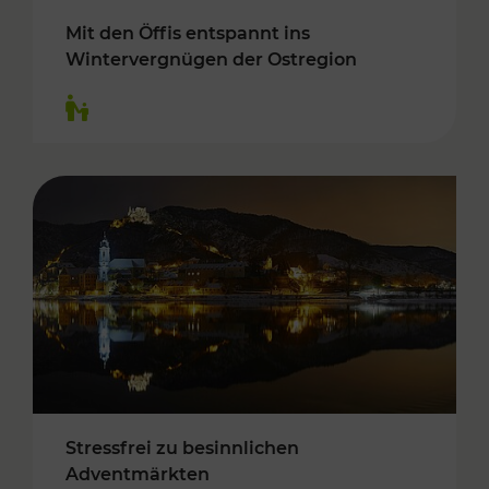
Mit den Öffis entspannt ins
Wintervergnügen der Ostregion
Kategorien: Für Kinder
Stressfrei zu besinnlichen
Adventmärkten