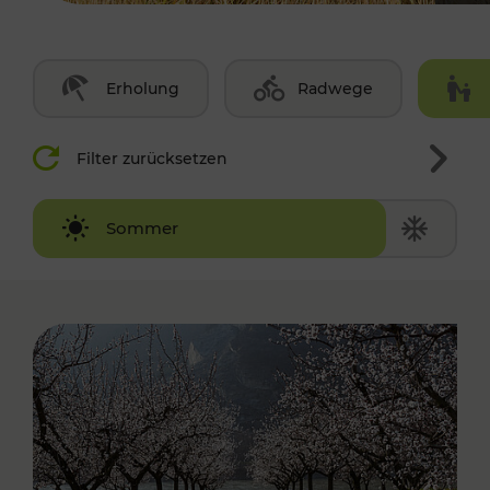
Erholung
Radwege
Filter zurücksetzen
Winter
Sommer