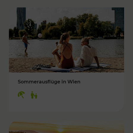
Sommerausflüge in Wien
Kategorien: Erholung, Für Kinder