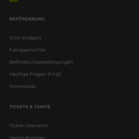
BEFÖRDERUNG
VOR Widgets
Fahrgastrechte
Beförderungsbedingungen
Häufige Fragen (FAQ)
Downloads
TICKETS & TARIFE
Ticket Übersicht
Verkaufsstellen