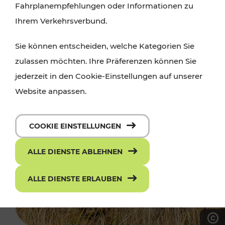
Fahrplanempfehlungen oder Informationen zu
Ihrem Verkehrsverbund.
Sie können entscheiden, welche Kategorien Sie
zulassen möchten. Ihre Präferenzen können Sie
jederzeit in den Cookie-Einstellungen auf unserer
Website anpassen.
COOKIE EINSTELLUNGEN
ALLE DIENSTE ABLEHNEN
ALLE DIENSTE ERLAUBEN