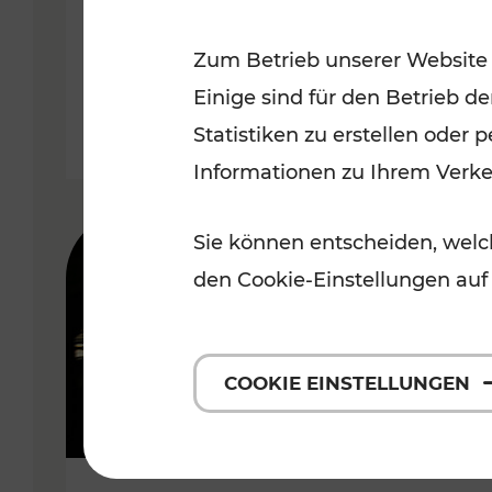
Wachau
Zum Betrieb unserer Website
Kategorien: Erholung, Radwege,
Einige sind für den Betrieb d
Statistiken zu erstellen oder
Informationen zu Ihrem Verk
Sie können entscheiden, welch
den Cookie-Einstellungen auf
COOKIE EINSTELLUNGEN