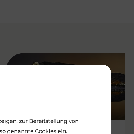
eigen, zur Bereitstellung von
 so genannte Cookies ein.
Stressfrei zu besinnlichen