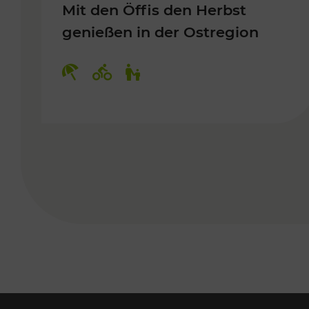
Mit den Öffis den Herbst
genießen in der Ostregion
Kategorien: Erholung, Radwege, 