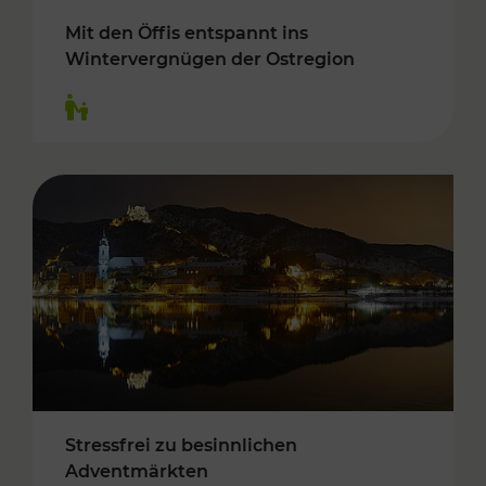
Mit den Öffis entspannt ins
Wintervergnügen der Ostregion
Kategorien: Für Kinder
Stressfrei zu besinnlichen
Adventmärkten