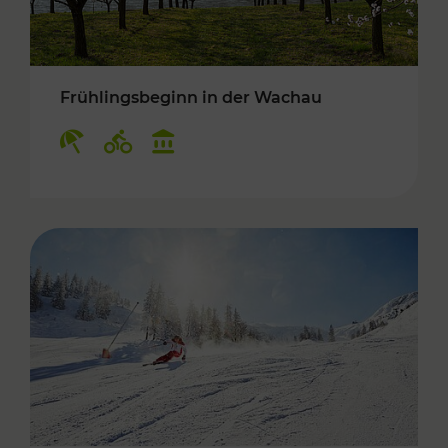
Frühlingsbeginn in der Wachau
Kategorien: Erholung, Radwege, Kulturangebo