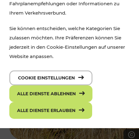
Fahrplanempfehlungen oder Informationen zu
Ihrem Verkehrsverbund.
Sie können entscheiden, welche Kategorien Sie
zulassen möchten. Ihre Präferenzen können Sie
jederzeit in den Cookie-Einstellungen auf unserer
Website anpassen.
COOKIE EINSTELLUNGEN
ALLE DIENSTE ABLEHNEN
ALLE DIENSTE ERLAUBEN