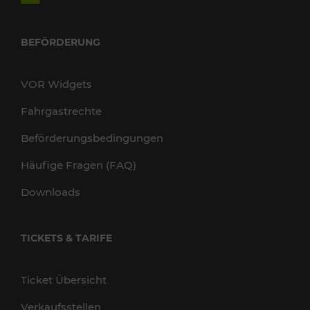
BEFÖRDERUNG
VOR Widgets
Fahrgastrechte
Beförderungsbedingungen
Häufige Fragen (FAQ)
Downloads
TICKETS & TARIFE
Ticket Übersicht
Verkaufsstellen