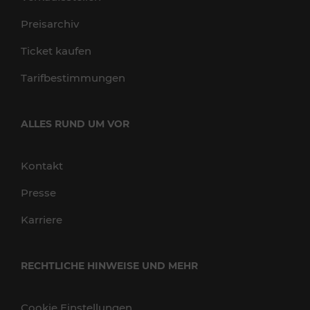
Preisarchiv
Ticket kaufen
Tarifbestimmungen
ALLES RUND UM VOR
Kontakt
Presse
Karriere
RECHTLICHE HINWEISE UND MEHR
Cookie Einstellungen