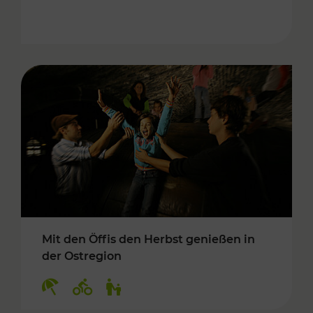
Mit den Öffis den Herbst genießen in
der Ostregion
Kategorien: Erholung, Radwege, Für Kinder