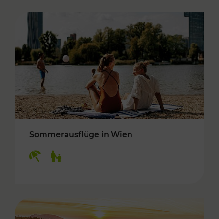
Sommerausflüge in Wien
Kategorien: Erholung, Für Kinder