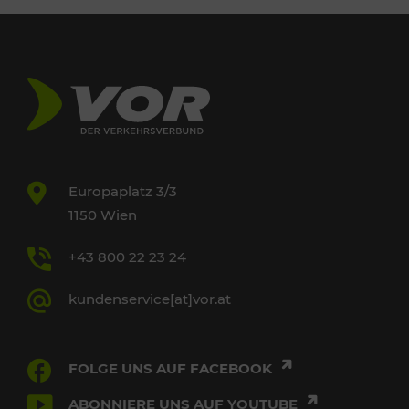
Europaplatz 3/3
1150 Wien
+43 800 22 23 24
kundenservice[at]vor.at
FOLGE UNS AUF FACEBOOK
ABONNIERE UNS AUF YOUTUBE