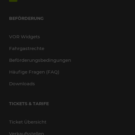
BEFÖRDERUNG
VOR Widgets
Fahrgastrechte
Beförderungsbedingungen
Häufige Fragen (FAQ)
Downloads
TICKETS & TARIFE
Ticket Übersicht
Verkaufsstellen