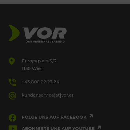
Europaplatz 3/3
1150 Wien
+43 800 22 23 24
kundenservice[at]vor.at
FOLGE UNS AUF FACEBOOK
ABONNIERE UNS AUF YOUTUBE