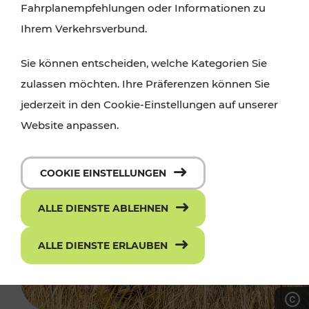
Fahrplanempfehlungen oder Informationen zu
Ihrem Verkehrsverbund.
Sie können entscheiden, welche Kategorien Sie
zulassen möchten. Ihre Präferenzen können Sie
jederzeit in den Cookie-Einstellungen auf unserer
Website anpassen.
COOKIE EINSTELLUNGEN
ALLE DIENSTE ABLEHNEN
ALLE DIENSTE ERLAUBEN