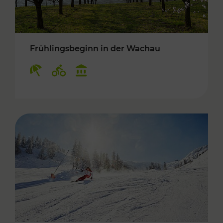
Frühlingsbeginn in der Wachau
Kategorien: Erholung, Radwege, Kulturangebo