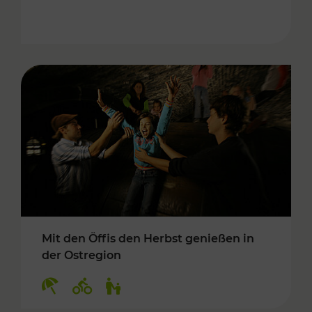
Mit den Öffis den Herbst genießen in
der Ostregion
Kategorien: Erholung, Radwege, Für Kinder