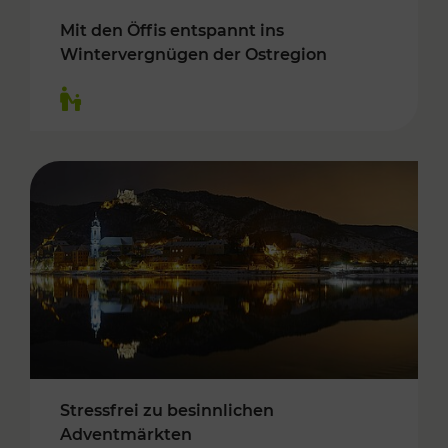
Mit den Öffis entspannt ins
Wintervergnügen der Ostregion
Kategorien: Für Kinder
Stressfrei zu besinnlichen
Adventmärkten