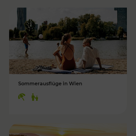
Sommerausflüge in Wien
Kategorien: Erholung, Für Kinder