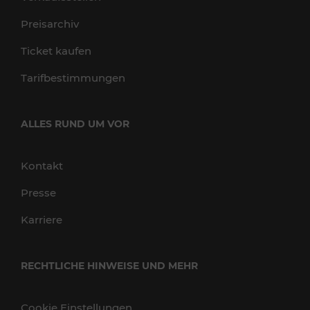
Preisarchiv
Ticket kaufen
Tarifbestimmungen
ALLES RUND UM VOR
Kontakt
Presse
Karriere
RECHTLICHE HINWEISE UND MEHR
Cookie Einstellungen