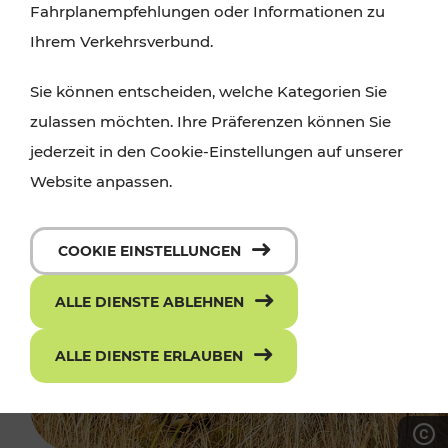
Fahrplanempfehlungen oder Informationen zu
Ihrem Verkehrsverbund.
Sie können entscheiden, welche Kategorien Sie
zulassen möchten. Ihre Präferenzen können Sie
jederzeit in den Cookie-Einstellungen auf unserer
Website anpassen.
COOKIE EINSTELLUNGEN
ALLE DIENSTE ABLEHNEN
ALLE DIENSTE ERLAUBEN