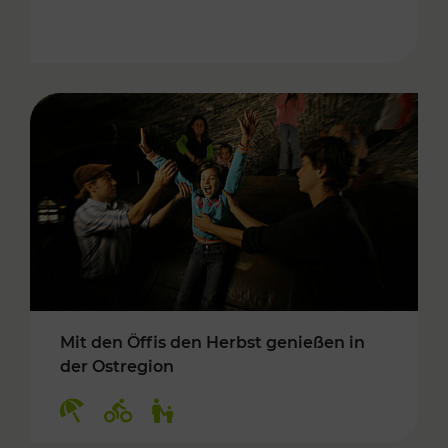
Mit den Öffis den Herbst genießen in
der Ostregion
Kategorien: Erholung, Radwege, Für Kinder