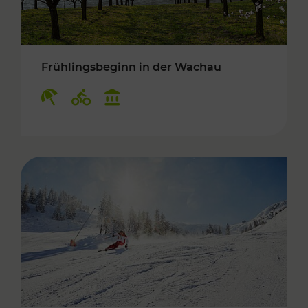
Frühlingsbeginn in der Wachau
Kategorien: Erholung, Radwege, Kulturangebo