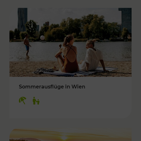
Sommerausflüge in Wien
Kategorien: Erholung, Für Kinder