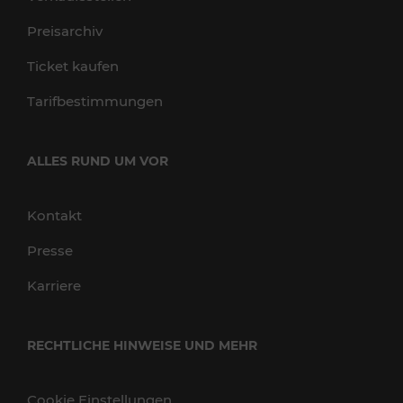
Preisarchiv
Ticket kaufen
Tarifbestimmungen
ALLES RUND UM VOR
Kontakt
Presse
Karriere
RECHTLICHE HINWEISE UND MEHR
Cookie Einstellungen