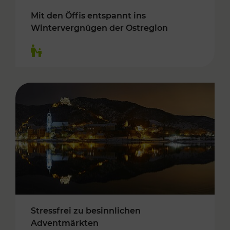
Mit den Öffis entspannt ins
Wintervergnügen der Ostregion
Kategorien: Für Kinder
Stressfrei zu besinnlichen
Adventmärkten