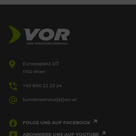
Europaplatz 3/3
1150 Wien
+43 800 22 23 24
kundenservice[at]vor.at
FOLGE UNS AUF FACEBOOK
ABONNIERE UNS AUF YOUTUBE