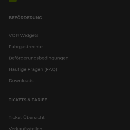
BEFÖRDERUNG
VOR Widgets
Fahrgastrechte
Beförderungsbedingungen
Häufige Fragen (FAQ)
Downloads
TICKETS & TARIFE
Ticket Übersicht
Verkaufsstellen