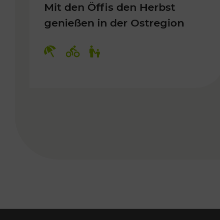
Mit den Öffis den Herbst
genießen in der Ostregion
Kategorien: Erholung, Radwege, 