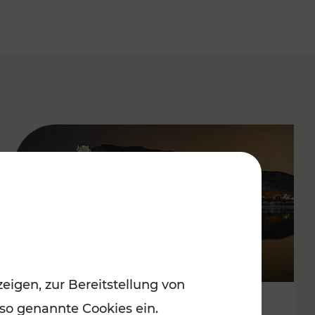
eigen, zur Bereitstellung von
 so genannte Cookies ein.
Stressfrei zu besinnlichen