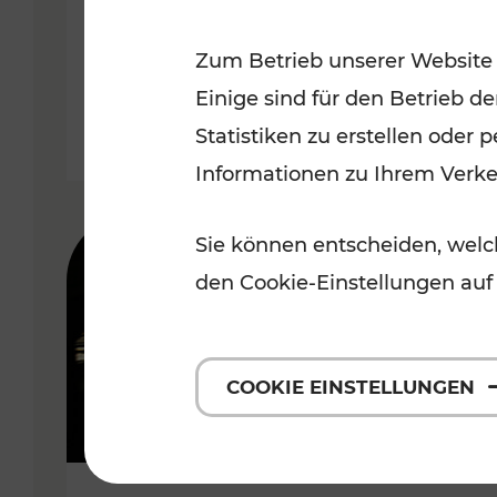
Wachau
Zum Betrieb unserer Website
Kategorien: Erholung, Radwege,
Einige sind für den Betrieb d
Statistiken zu erstellen oder
Informationen zu Ihrem Verk
Sie können entscheiden, welch
den Cookie-Einstellungen auf
COOKIE EINSTELLUNGEN