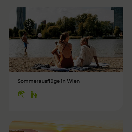
Sommerausflüge in Wien
Kategorien: Erholung, Für Kinder