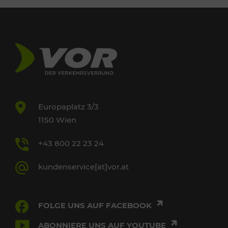
Europaplatz 3/3
1150 Wien
+43 800 22 23 24
kundenservice[at]vor.at
FOLGE UNS AUF FACEBOOK
ABONNIERE UNS AUF YOUTUBE