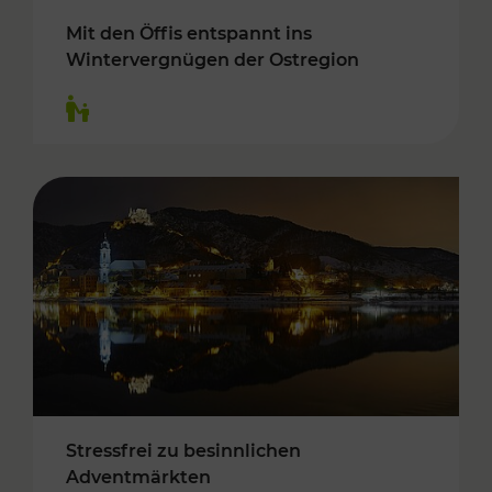
Mit den Öffis entspannt ins
Wintervergnügen der Ostregion
Kategorien: Für Kinder
Stressfrei zu besinnlichen
Adventmärkten