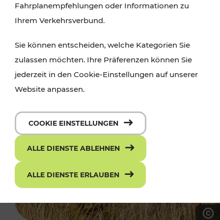
Fahrplanempfehlungen oder Informationen zu
Ihrem Verkehrsverbund.
Sie können entscheiden, welche Kategorien Sie
zulassen möchten. Ihre Präferenzen können Sie
jederzeit in den Cookie-Einstellungen auf unserer
Website anpassen.
COOKIE EINSTELLUNGEN
ALLE DIENSTE ABLEHNEN
ALLE DIENSTE ERLAUBEN