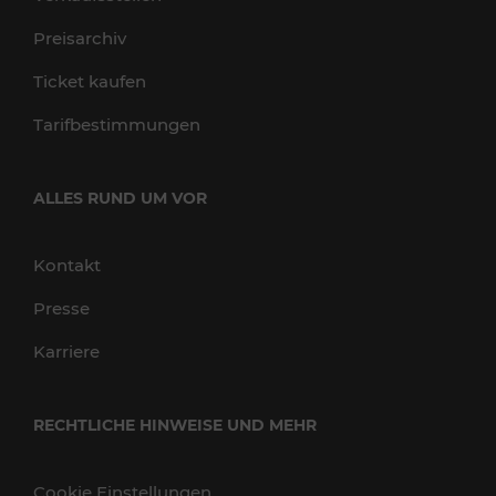
Preisarchiv
Ticket kaufen
Tarifbestimmungen
ALLES RUND UM VOR
Kontakt
Presse
Karriere
RECHTLICHE HINWEISE UND MEHR
Cookie Einstellungen