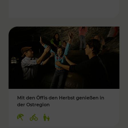
Mit den Öffis den Herbst genießen in
der Ostregion
Kategorien: Erholung, Radwege, Für Kinder