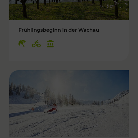
Frühlingsbeginn in der Wachau
Kategorien: Erholung, Radwege, Kulturangebo