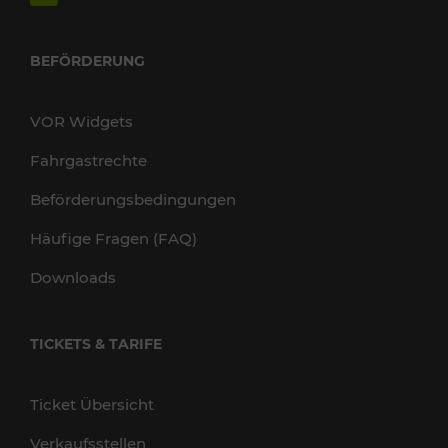
BEFÖRDERUNG
VOR Widgets
Fahrgastrechte
Beförderungsbedingungen
Häufige Fragen (FAQ)
Downloads
TICKETS & TARIFE
Ticket Übersicht
Verkaufsstellen