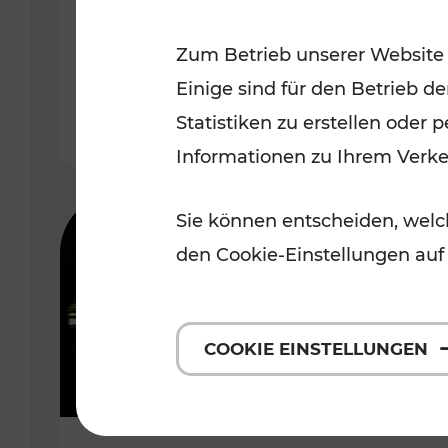
Wachau
Zum Betrieb unserer Website
Kategorien: Erholung, Radwege,
Einige sind für den Betrieb d
Statistiken zu erstellen oder
Informationen zu Ihrem Verk
Sie können entscheiden, welch
den Cookie-Einstellungen auf
COOKIE EINSTELLUNGEN