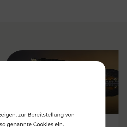
eigen, zur Bereitstellung von
 so genannte Cookies ein.
Stressfrei zu besinnlichen