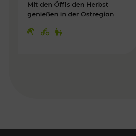
Mit den Öffis den Herbst
genießen in der Ostregion
Kategorien: Erholung, Radwege, 