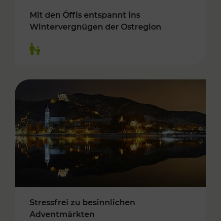
Mit den Öffis entspannt ins
Wintervergnügen der Ostregion
Kategorien: Für Kinder
Stressfrei zu besinnlichen
Adventmärkten