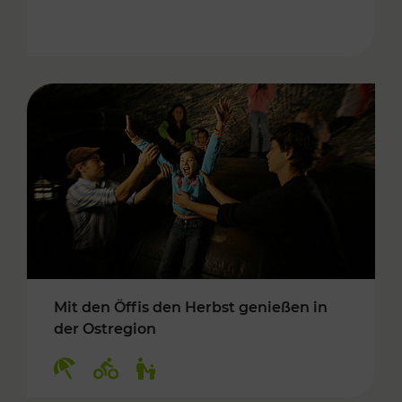
Mit den Öffis den Herbst genießen in
der Ostregion
Kategorien: Erholung, Radwege, Für Kinder