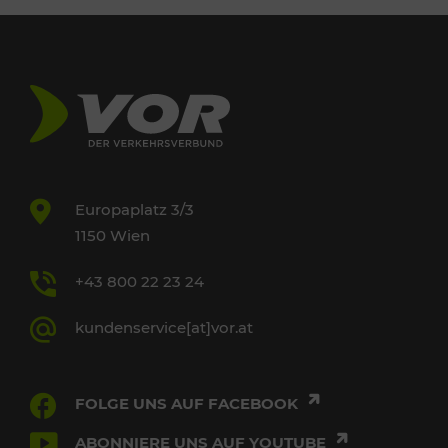
Europaplatz 3/3
1150 Wien
+43 800 22 23 24
kundenservice[at]vor.at
FOLGE UNS AUF FACEBOOK
ABONNIERE UNS AUF YOUTUBE