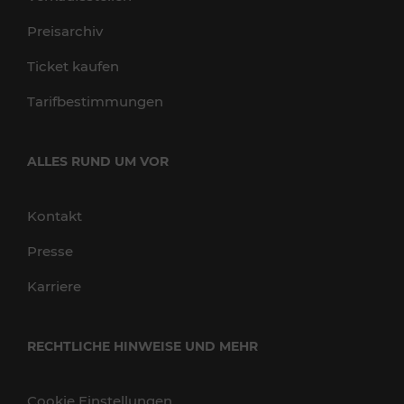
Preisarchiv
Ticket kaufen
Tarifbestimmungen
ALLES RUND UM VOR
Kontakt
Presse
Karriere
RECHTLICHE HINWEISE UND MEHR
Cookie Einstellungen