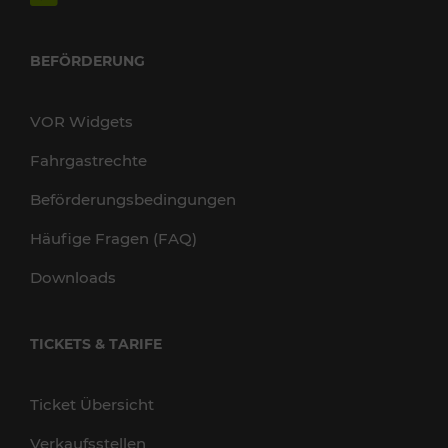
BEFÖRDERUNG
VOR Widgets
Fahrgastrechte
Beförderungsbedingungen
Häufige Fragen (FAQ)
Downloads
TICKETS & TARIFE
Ticket Übersicht
Verkaufsstellen