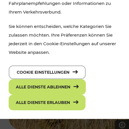
Fahrplanempfehlungen oder Informationen zu
Ihrem Verkehrsverbund.
Sie können entscheiden, welche Kategorien Sie
zulassen möchten. Ihre Präferenzen können Sie
jederzeit in den Cookie-Einstellungen auf unserer
Website anpassen.
COOKIE EINSTELLUNGEN
ALLE DIENSTE ABLEHNEN
ALLE DIENSTE ERLAUBEN