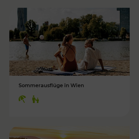
Sommerausflüge in Wien
Kategorien: Erholung, Für Kinder