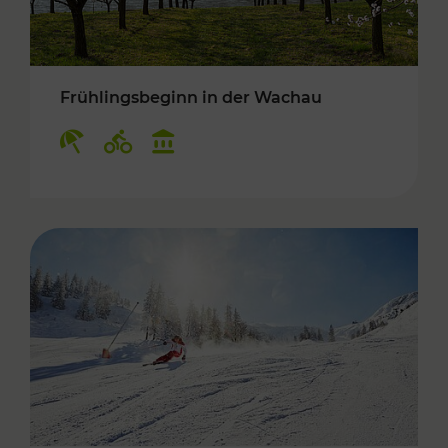
Frühlingsbeginn in der Wachau
Kategorien: Erholung, Radwege, Kulturangebo