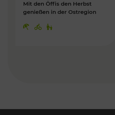
Mit den Öffis den Herbst
genießen in der Ostregion
Kategorien: Erholung, Radwege, 