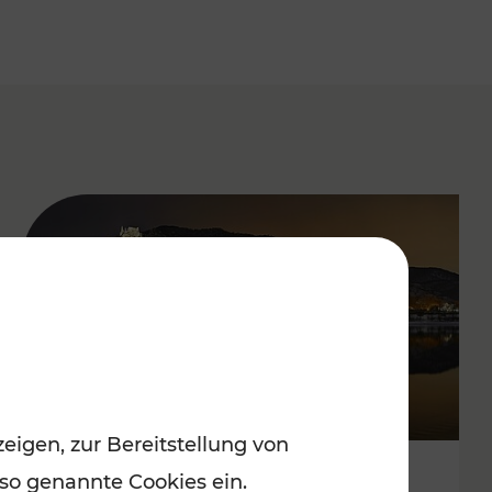
eigen, zur Bereitstellung von
 so genannte Cookies ein.
Stressfrei zu besinnlichen