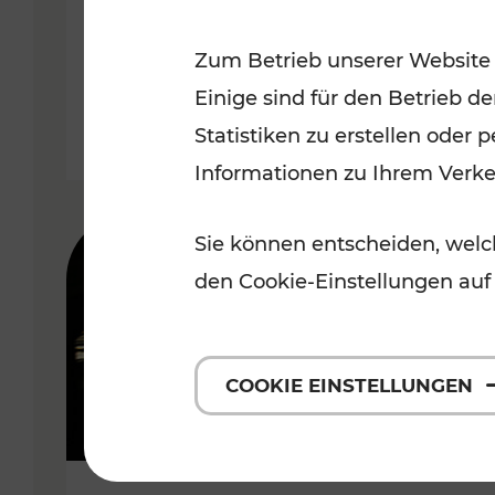
Wachau
Zum Betrieb unserer Website
Kategorien: Erholung, Radwege,
Einige sind für den Betrieb d
Statistiken zu erstellen oder
Informationen zu Ihrem Verk
Sie können entscheiden, welch
den Cookie-Einstellungen auf
COOKIE EINSTELLUNGEN