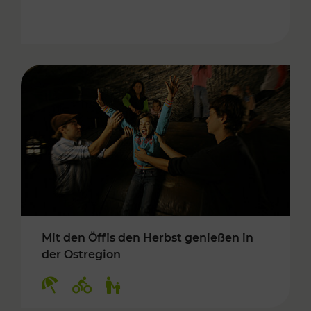
Mit den Öffis den Herbst genießen in
der Ostregion
Kategorien: Erholung, Radwege, Für Kinder