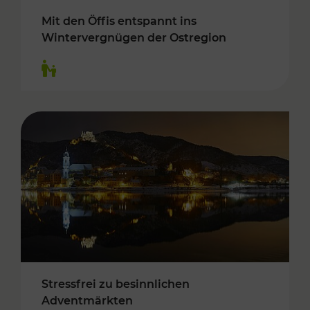
Mit den Öffis entspannt ins
Wintervergnügen der Ostregion
Kategorien: Für Kinder
Stressfrei zu besinnlichen
Adventmärkten