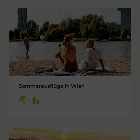
Sommerausflüge in Wien
Kategorien: Erholung, Für Kinder