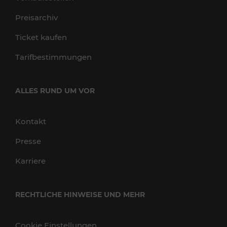
Preisarchiv
Ticket kaufen
Tarifbestimmungen
ALLES RUND UM VOR
Kontakt
Presse
Karriere
RECHTLICHE HINWEISE UND MEHR
Cookie Einstellungen