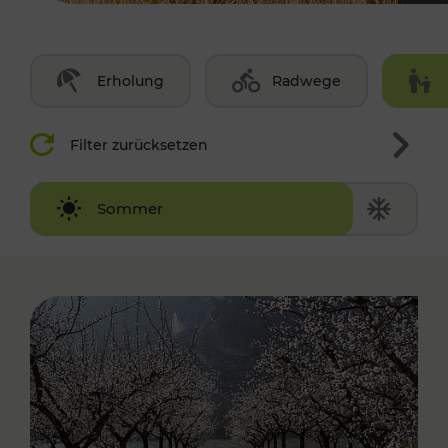
Erholung
Radwege
Filter zurücksetzen
Winter
Sommer