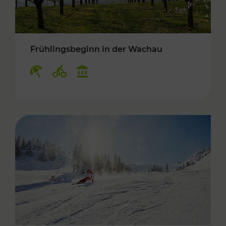
Frühlingsbeginn in der Wachau
Kategorien: Erholung, Radwege, Kulturangebo