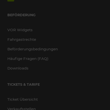
BEFÖRDERUNG
VOR Widgets
Fahrgastrechte
Beförderungsbedingungen
Häufige Fragen (FAQ)
Downloads
TICKETS & TARIFE
Ticket Übersicht
Verkaufsstellen