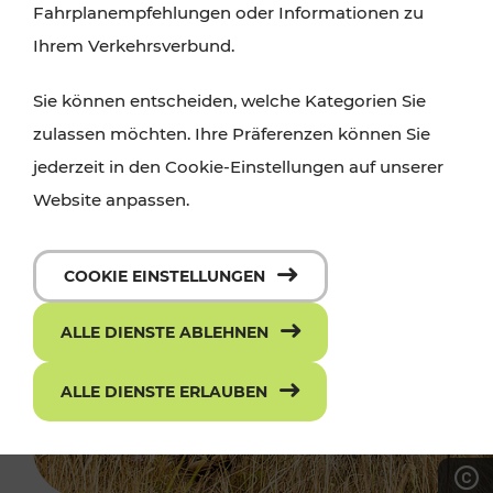
Fahrplanempfehlungen oder Informationen zu
Ihrem Verkehrsverbund.
Sie können entscheiden, welche Kategorien Sie
zulassen möchten. Ihre Präferenzen können Sie
jederzeit in den Cookie-Einstellungen auf unserer
Website anpassen.
COOKIE EINSTELLUNGEN
ALLE DIENSTE ABLEHNEN
ALLE DIENSTE ERLAUBEN