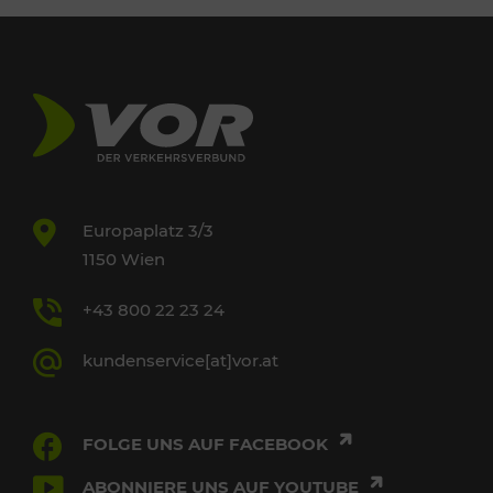
Europaplatz 3/3
1150 Wien
+43 800 22 23 24
kundenservice[at]vor.at
FOLGE UNS AUF FACEBOOK
ABONNIERE UNS AUF YOUTUBE