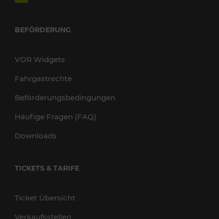
BEFÖRDERUNG
VOR Widgets
Fahrgastrechte
Beförderungsbedingungen
Häufige Fragen (FAQ)
Downloads
TICKETS & TARIFE
Ticket Übersicht
Verkaufsstellen