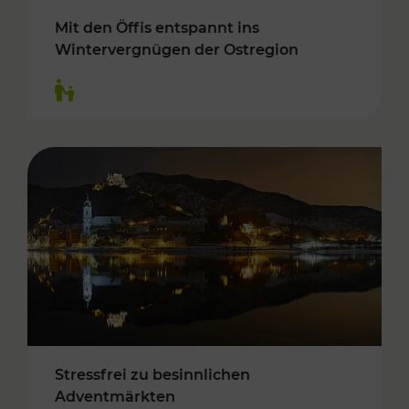
Mit den Öffis entspannt ins
Wintervergnügen der Ostregion
Kategorien: Für Kinder
Stressfrei zu besinnlichen
Adventmärkten