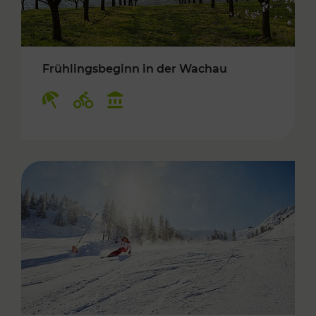
Frühlingsbeginn in der Wachau
Kategorien: Erholung, Radwege, Kulturangebo