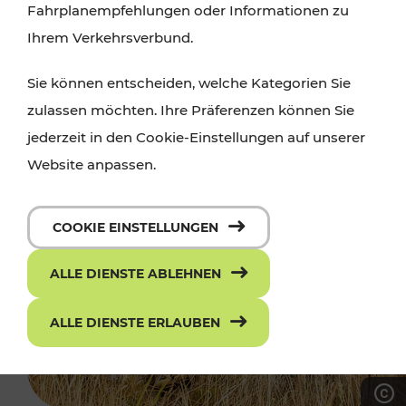
Fahrplanempfehlungen oder Informationen zu
Ihrem Verkehrsverbund.
Sie können entscheiden, welche Kategorien Sie
zulassen möchten. Ihre Präferenzen können Sie
jederzeit in den Cookie-Einstellungen auf unserer
Website anpassen.
COOKIE EINSTELLUNGEN
ALLE DIENSTE ABLEHNEN
ALLE DIENSTE ERLAUBEN