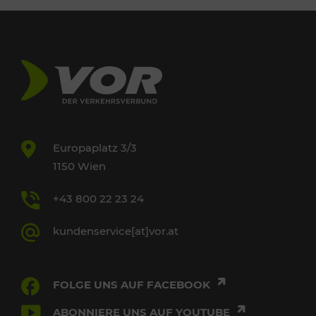
Europaplatz 3/3
1150 Wien
+43 800 22 23 24
kundenservice[at]vor.at
FOLGE UNS AUF FACEBOOK
ABONNIERE UNS AUF YOUTUBE