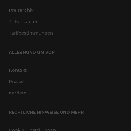
Preisarchiv
Ticket kaufen
Tarifbestimmungen
ALLES RUND UM VOR
Kontakt
Presse
Karriere
RECHTLICHE HINWEISE UND MEHR
Cookie Einstellungen