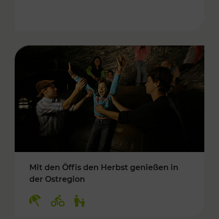
Mit den Öffis den Herbst genießen in
der Ostregion
Kategorien: Erholung, Radwege, Für Kinder