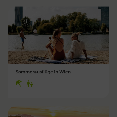
Sommerausflüge in Wien
Kategorien: Erholung, Für Kinder