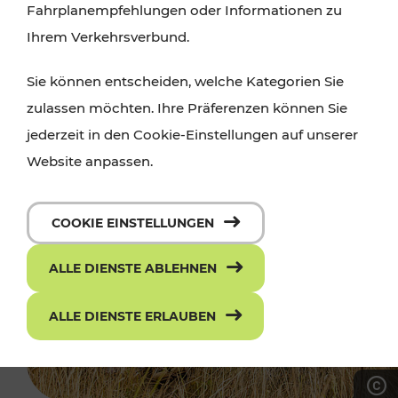
Fahrplanempfehlungen oder Informationen zu
Ihrem Verkehrsverbund.
Sie können entscheiden, welche Kategorien Sie
zulassen möchten. Ihre Präferenzen können Sie
jederzeit in den Cookie-Einstellungen auf unserer
Website anpassen.
COOKIE EINSTELLUNGEN
ALLE DIENSTE ABLEHNEN
ALLE DIENSTE ERLAUBEN