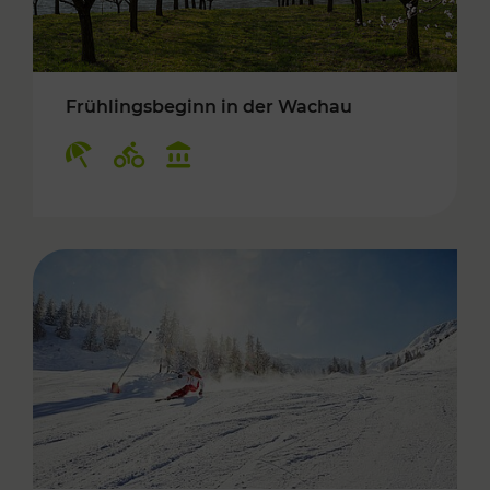
Frühlingsbeginn in der Wachau
Kategorien: Erholung, Radwege, Kulturangebo