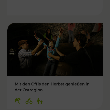
Mit den Öffis den Herbst genießen in
der Ostregion
Kategorien: Erholung, Radwege, Für Kinder