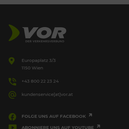
Europaplatz 3/3
1150 Wien
+43 800 22 23 24
kundenservice[at]vor.at
FOLGE UNS AUF FACEBOOK
ABONNIERE UNS AUF YOUTUBE