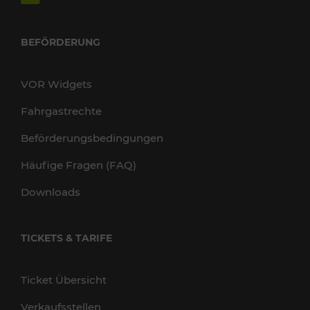
BEFÖRDERUNG
VOR Widgets
Fahrgastrechte
Beförderungsbedingungen
Häufige Fragen (FAQ)
Downloads
TICKETS & TARIFE
Ticket Übersicht
Verkaufsstellen