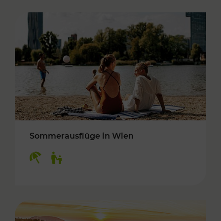
Sommerausflüge in Wien
Kategorien: Erholung, Für Kinder