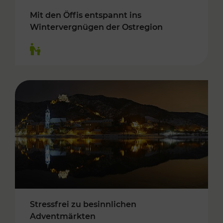
Mit den Öffis entspannt ins
Wintervergnügen der Ostregion
Kategorien: Für Kinder
Stressfrei zu besinnlichen
Adventmärkten