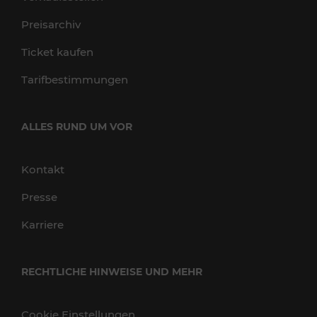
Preisarchiv
Ticket kaufen
Tarifbestimmungen
ALLES RUND UM VOR
Kontakt
Presse
Karriere
RECHTLICHE HINWEISE UND MEHR
Cookie Einstellungen