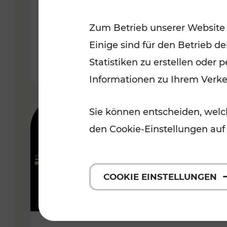
Wachau
Zum Betrieb unserer Website
Kategorien: Erholung, Radwege,
Einige sind für den Betrieb d
Statistiken zu erstellen oder
Informationen zu Ihrem Verk
Sie können entscheiden, welch
den Cookie-Einstellungen auf
COOKIE EINSTELLUNGEN