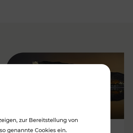
eigen, zur Bereitstellung von
 so genannte Cookies ein.
Stressfrei zu besinnlichen