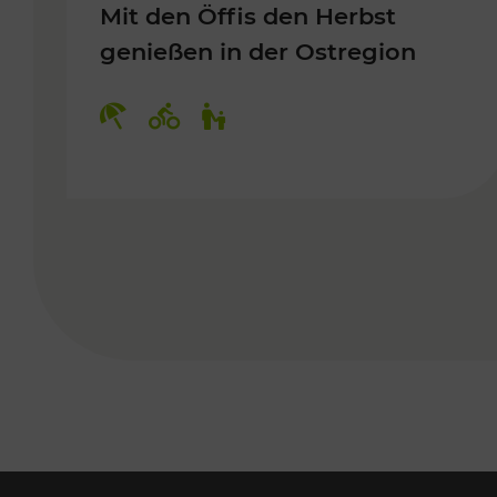
Mit den Öffis den Herbst
genießen in der Ostregion
Kategorien: Erholung, Radwege, 