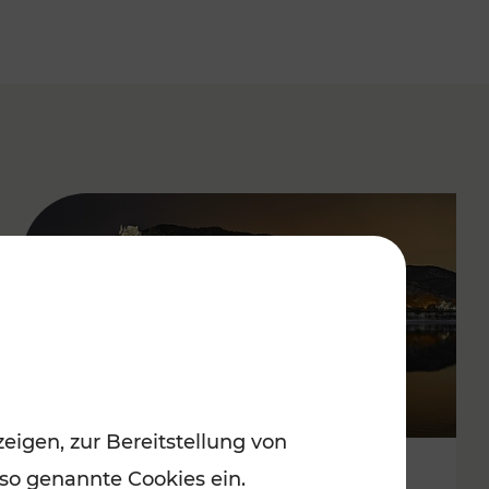
eigen, zur Bereitstellung von
 so genannte Cookies ein.
Stressfrei zu besinnlichen