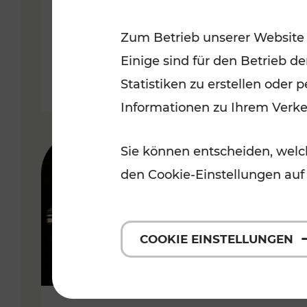
Wachau
Zum Betrieb unserer Website
Kategorien: Erholung, Radwege,
Einige sind für den Betrieb d
Statistiken zu erstellen oder
Informationen zu Ihrem Verk
Sie können entscheiden, welch
den Cookie-Einstellungen auf
COOKIE EINSTELLUNGEN