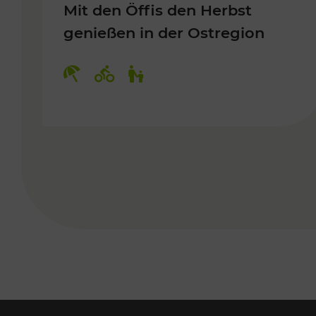
Mit den Öffis den Herbst
genießen in der Ostregion
Kategorien: Erholung, Radwege, 