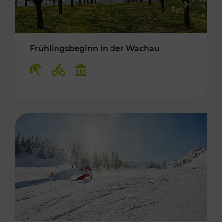
Frühlingsbeginn in der Wachau
Kategorien: Erholung, Radwege, Kulturangebo