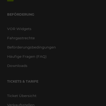
BEFÖRDERUNG
VOR Widgets
Fahrgastrechte
Beförderungsbedingungen
Häufige Fragen (FAQ)
Downloads
TICKETS & TARIFE
Ticket Übersicht
Verkaufsstellen