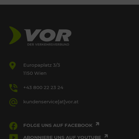
Europaplatz 3/3
1150 Wien
+43 800 22 23 24
kundenservice[at]vor.at
FOLGE UNS AUF FACEBOOK
ABONNIERE UNS AUF YOUTUBE