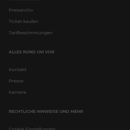
Preisarchiv
Ticket kaufen
Tarifbestimmungen
ALLES RUND UM VOR
Kontakt
Presse
Karriere
RECHTLICHE HINWEISE UND MEHR
Cookie Einstellungen