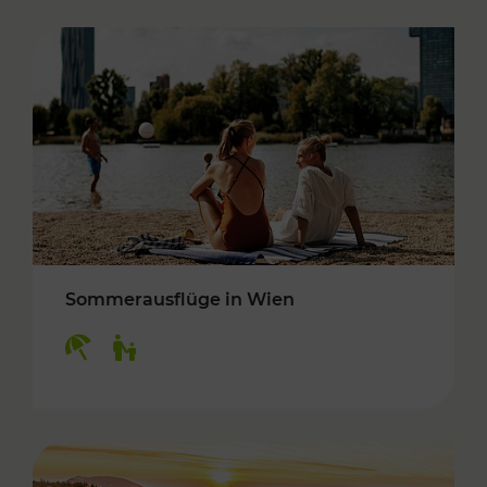
Sommerausflüge in Wien
Kategorien: Erholung, Für Kinder