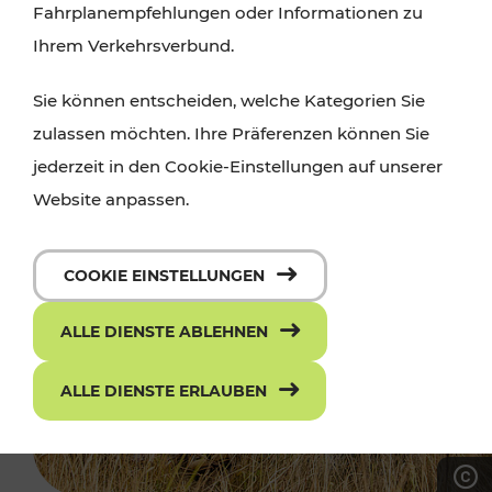
Fahrplanempfehlungen oder Informationen zu
Ihrem Verkehrsverbund.
Sie können entscheiden, welche Kategorien Sie
zulassen möchten. Ihre Präferenzen können Sie
jederzeit in den Cookie-Einstellungen auf unserer
Website anpassen.
COOKIE EINSTELLUNGEN
ALLE DIENSTE ABLEHNEN
ALLE DIENSTE ERLAUBEN