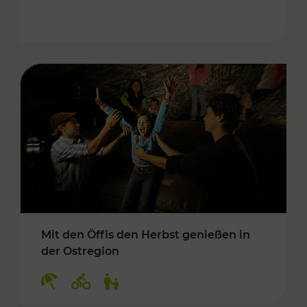
Mit den Öffis den Herbst genießen in
der Ostregion
Kategorien: Erholung, Radwege, Für Kinder