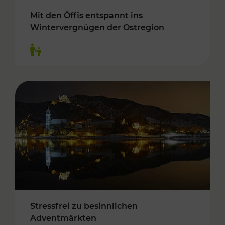
Mit den Öffis entspannt ins
Wintervergnügen der Ostregion
Kategorien: Für Kinder
Stressfrei zu besinnlichen
Adventmärkten