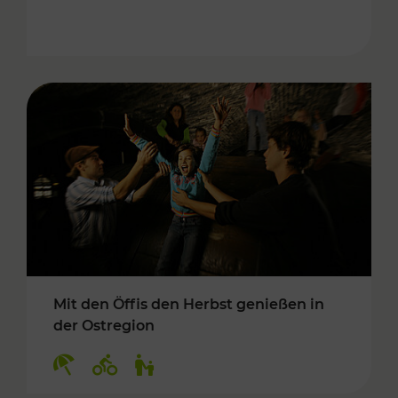
Mit den Öffis den Herbst genießen in
der Ostregion
Kategorien: Erholung, Radwege, Für Kinder