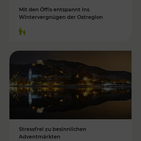
Mit den Öffis entspannt ins
Wintervergnügen der Ostregion
Kategorien: Für Kinder
Stressfrei zu besinnlichen
Adventmärkten