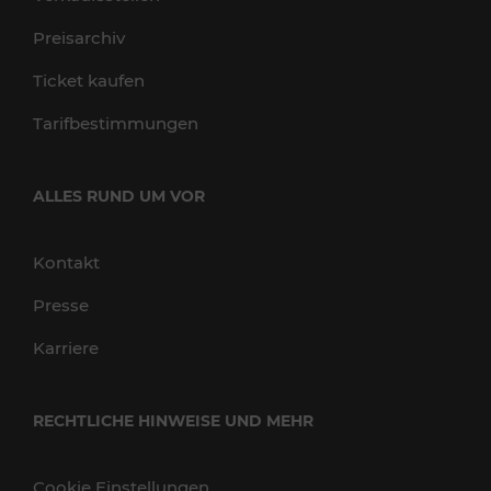
Preisarchiv
Ticket kaufen
Tarifbestimmungen
ALLES RUND UM VOR
Kontakt
Presse
Karriere
RECHTLICHE HINWEISE UND MEHR
Cookie Einstellungen