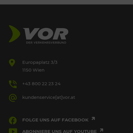
Europaplatz 3/3
1150 Wien
+43 800 22 23 24
kundenservice[at]vor.at
FOLGE UNS AUF FACEBOOK
ABONNIERE UNS AUF YOUTUBE