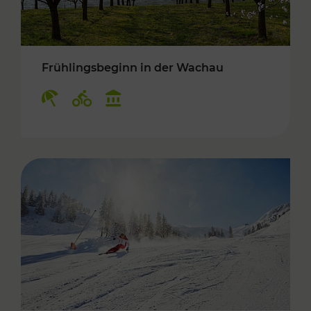
Frühlingsbeginn in der Wachau
Kategorien: Erholung, Radwege, Kulturangebo