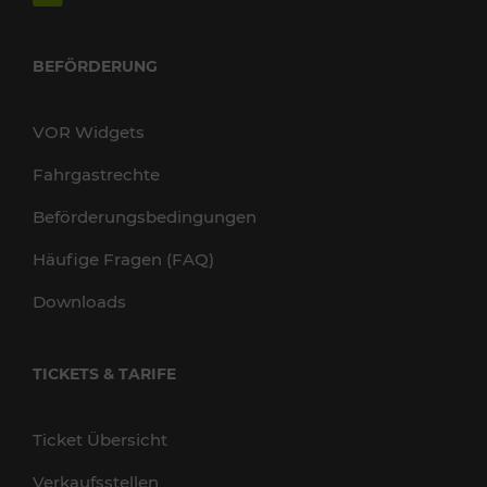
BEFÖRDERUNG
VOR Widgets
Fahrgastrechte
Beförderungsbedingungen
Häufige Fragen (FAQ)
Downloads
TICKETS & TARIFE
Ticket Übersicht
Verkaufsstellen