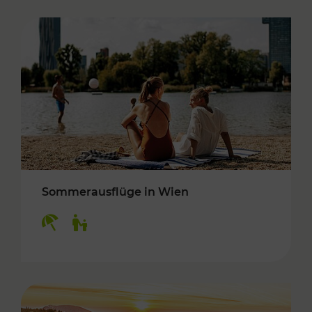
Sommerausflüge in Wien
Kategorien: Erholung, Für Kinder