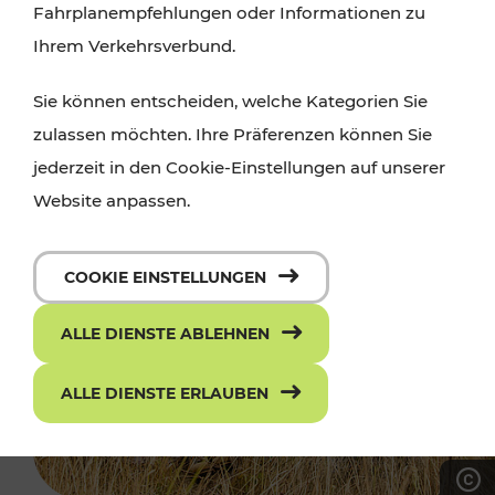
Fahrplanempfehlungen oder Informationen zu
Ihrem Verkehrsverbund.
Sie können entscheiden, welche Kategorien Sie
zulassen möchten. Ihre Präferenzen können Sie
jederzeit in den Cookie-Einstellungen auf unserer
Website anpassen.
COOKIE EINSTELLUNGEN
ALLE DIENSTE ABLEHNEN
ALLE DIENSTE ERLAUBEN